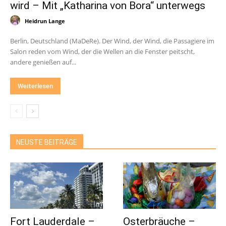
wird – Mit „Katharina von Bora“ unterwegs
Heidrun Lange
Berlin, Deutschland (MaDeRe). Der Wind, der Wind, die Passagiere im
Salon reden vom Wind, der die Wellen an die Fenster peitscht,
andere genießen auf...
Weiterlesen
NEUSTE BEITRÄGE
Fort Lauderdale –
Osterbräuche –