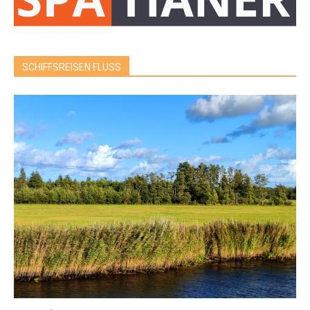
SCHIFFSREISEN FLUSS