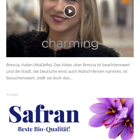
Brescia, Italien (MaDeRe). Das Video über Brescia ist beachtenswert
und die Stadt, die Deutsche einst auch Wälsch-Brixen nannten, ist
besuchenswert, stellt sie doch das...
Anzeige