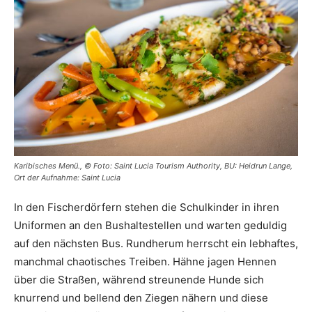
Karibisches Menü., © Foto: Saint Lucia Tourism Authority, BU: Heidrun Lange,
Ort der Aufnahme: Saint Lucia
In den Fischerdörfern stehen die Schulkinder in ihren
Uniformen an den Bushaltestellen und warten geduldig
auf den nächsten Bus. Rundherum herrscht ein lebhaftes,
manchmal chaotisches Treiben. Hähne jagen Hennen
über die Straßen, während streunende Hunde sich
knurrend und bellend den Ziegen nähern und diese