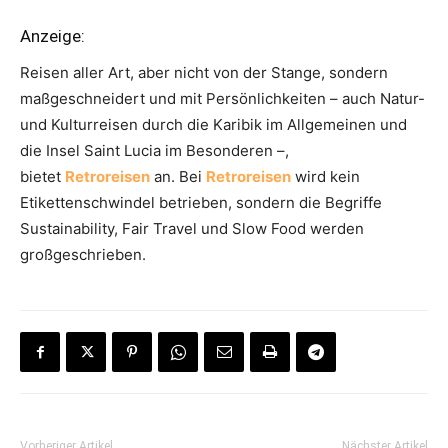
Anzeige:
Reisen aller Art, aber nicht von der Stange, sondern
maßgeschneidert und mit Persönlichkeiten – auch Natur-
und Kulturreisen durch die Karibik im Allgemeinen und
die Insel Saint Lucia im Besonderen –,
bietet
Retroreisen
an. Bei
Retroreisen
wird kein
Etikettenschwindel betrieben, sondern die Begriffe
Sustainability, Fair Travel und Slow Food werden
großgeschrieben.
Vorheriger Artikel
Nächster Artikel