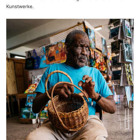
Kunstwerke.