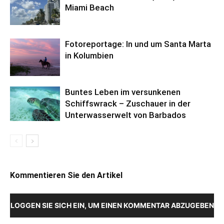
Miami Beach
Fotoreportage: In und um Santa Marta
in Kolumbien
Buntes Leben im versunkenen
Schiffswrack – Zuschauer in der
Unterwasserwelt von Barbados
Kommentieren Sie den Artikel
LOGGEN SIE SICH EIN, UM EINEN KOMMENTAR ABZUGEBEN