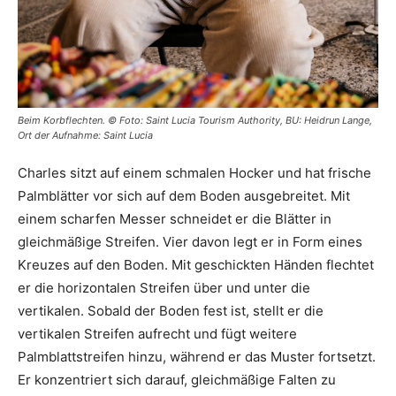
Beim Korbflechten. © Foto: Saint Lucia Tourism Authority, BU: Heidrun Lange,
Ort der Aufnahme: Saint Lucia
Charles sitzt auf einem schmalen Hocker und hat frische
Palmblätter vor sich auf dem Boden ausgebreitet. Mit
einem scharfen Messer schneidet er die Blätter in
gleichmäßige Streifen. Vier davon legt er in Form eines
Kreuzes auf den Boden. Mit geschickten Händen flechtet
er die horizontalen Streifen über und unter die
vertikalen. Sobald der Boden fest ist, stellt er die
vertikalen Streifen aufrecht und fügt weitere
Palmblattstreifen hinzu, während er das Muster fortsetzt.
Er konzentriert sich darauf, gleichmäßige Falten zu