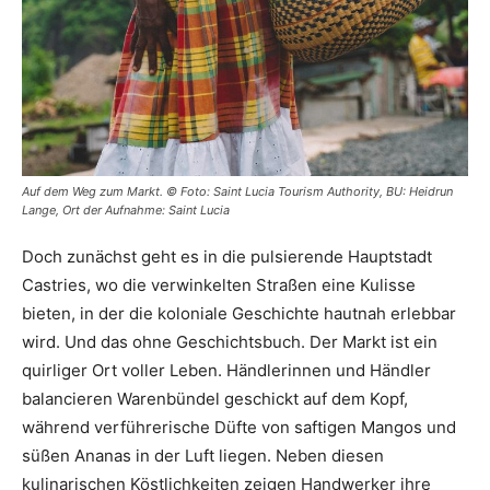
Auf dem Weg zum Markt. © Foto: Saint Lucia Tourism Authority, BU: Heidrun
Lange, Ort der Aufnahme: Saint Lucia
Doch zunächst geht es in die pulsierende Hauptstadt
Castries, wo die verwinkelten Straßen eine Kulisse
bieten, in der die koloniale Geschichte hautnah erlebbar
wird. Und das ohne Geschichtsbuch. Der Markt ist ein
quirliger Ort voller Leben. Händlerinnen und Händler
balancieren Warenbündel geschickt auf dem Kopf,
während verführerische Düfte von saftigen Mangos und
süßen Ananas in der Luft liegen. Neben diesen
kulinarischen Köstlichkeiten zeigen Handwerker ihre