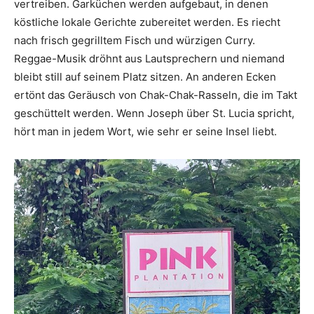
vertreiben. Garküchen werden aufgebaut, in denen
köstliche lokale Gerichte zubereitet werden. Es riecht
nach frisch gegrilltem Fisch und würzigen Curry.
Reggae-Musik dröhnt aus Lautsprechern und niemand
bleibt still auf seinem Platz sitzen. An anderen Ecken
ertönt das Geräusch von Chak-Chak-Rasseln, die im Takt
geschüttelt werden. Wenn Joseph über St. Lucia spricht,
hört man in jedem Wort, wie sehr er seine Insel liebt.