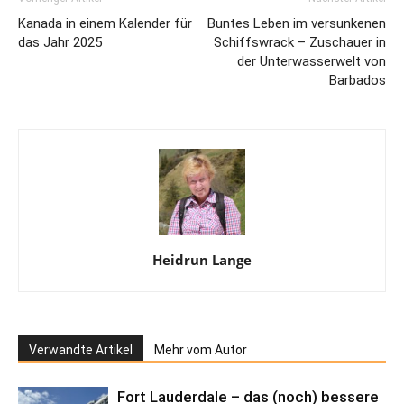
Kanada in einem Kalender für
Buntes Leben im versunkenen
das Jahr 2025
Schiffswrack – Zuschauer in
der Unterwasserwelt von
Barbados
Heidrun Lange
Verwandte Artikel
Mehr vom Autor
Fort Lauderdale – das (noch) bessere