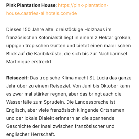
Pink Plantation House
:
https://pink-plantation-
house.castries-allhotels.com/de
Dieses 150 Jahre alte, dreistöckige Holzhaus im
französischen Kolonialstil liegt in einem 2 Hektar großen,
üppigen tropischen Garten und bietet einen malerischen
Blick auf die Karibikküste, die sich bis zur Nachbarinsel
Martinique erstreckt.
Reisezeit:
Das tropische Klima macht St. Lucia das ganze
Jahr über zu einem Reiseziel. Von Juni bis Oktober kann
es zwar mal stärker regnen, aber das bringt auch die
Wasserfälle zum Sprudeln. Die Landessprache ist
Englisch, aber viele französisch klingende Ortsnamen
und der lokale Dialekt erinnern an die spannende
Geschichte der Insel zwischen französischer und
englischer Herrschaft.