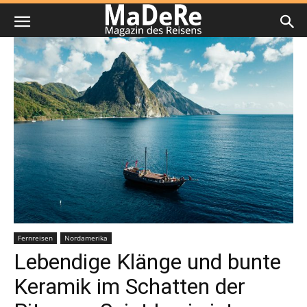
Fernreisen
Nordamerika
Lebendige Klänge und bunte
Keramik im Schatten der