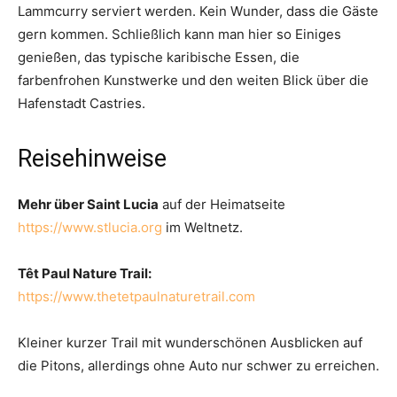
Lammcurry serviert werden. Kein Wunder, dass die Gäste
gern kommen. Schließlich kann man hier so Einiges
genießen, das typische karibische Essen, die
farbenfrohen Kunstwerke und den weiten Blick über die
Hafenstadt Castries.
Reisehinweise
Mehr über Saint Lucia
auf der Heimatseite
https://www.stlucia.org
im Weltnetz.
Têt Paul Nature Trail:
https://www.thetetpaulnaturetrail.com
Kleiner kurzer Trail mit wunderschönen Ausblicken auf
die Pitons, allerdings ohne Auto nur schwer zu erreichen.