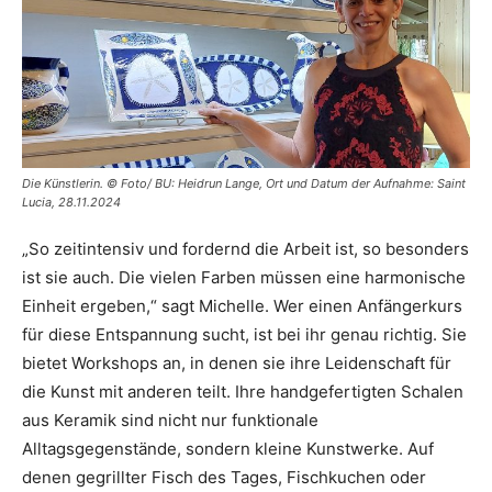
Die Künstlerin. © Foto/ BU: Heidrun Lange, Ort und Datum der Aufnahme: Saint
Lucia, 28.11.2024
„So zeitintensiv und fordernd die Arbeit ist, so besonders
ist sie auch. Die vielen Farben müssen eine harmonische
Einheit ergeben,“ sagt Michelle. Wer einen Anfängerkurs
für diese Entspannung sucht, ist bei ihr genau richtig. Sie
bietet Workshops an, in denen sie ihre Leidenschaft für
die Kunst mit anderen teilt. Ihre handgefertigten Schalen
aus Keramik sind nicht nur funktionale
Alltagsgegenstände, sondern kleine Kunstwerke. Auf
denen gegrillter Fisch des Tages, Fischkuchen oder