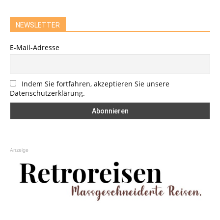
NEWSLETTER
E-Mail-Adresse
Indem Sie fortfahren, akzeptieren Sie unsere
Datenschutzerklärung.
Anzeige