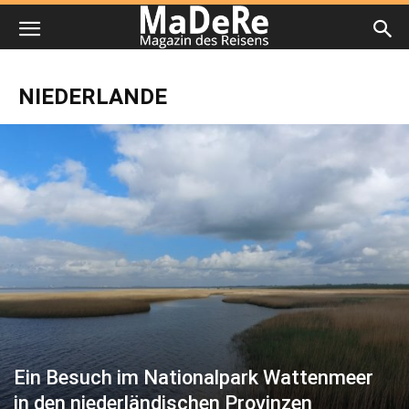
NIEDERLANDE
Ein Besuch im Nationalpark Wattenmeer
in den niederländischen Provinzen