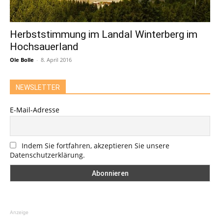
Herbststimmung im Landal Winterberg im
Hochsauerland
Ole Bolle
-
8. April 2016
NEWSLETTER
E-Mail-Adresse
Indem Sie fortfahren, akzeptieren Sie unsere
Datenschutzerklärung.
Anzeige