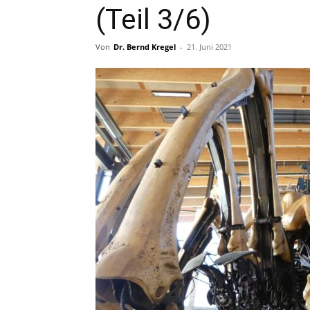
(Teil 3/6)
Von
Dr. Bernd Kregel
-
21. Juni 2021