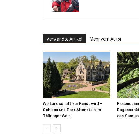
Verwandte Artikel
Mehr vom Autor
Wo Landschaft zur Kunst wird –
Riesenspinn
Schloss und Park Altenstein im
Bogenschüt
Thüringer Wald
des Saarla