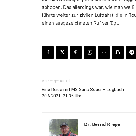
abhoben. Das allerdings war, wie man weiß
führte weiter zur zivilen Luftfahrt, die in 
einen ausgezeichneten Ruf verfügt.
Vorheriger Artikel
Eine Reise mit MS Sans Souci – Logbuch:
20.6.2021, 21:35 Uhr
Dr. Bernd Kregel