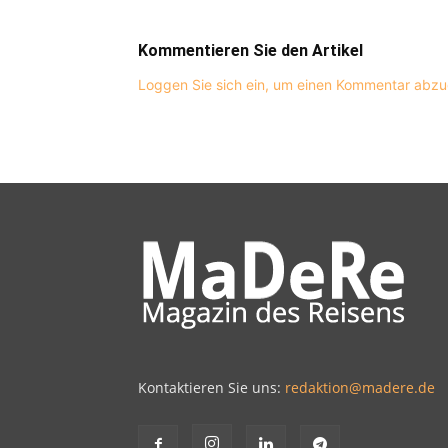
Kommentieren Sie den Artikel
Loggen Sie sich ein, um einen Kommentar abz
Kontaktieren Sie uns:
redaktion@madere.de