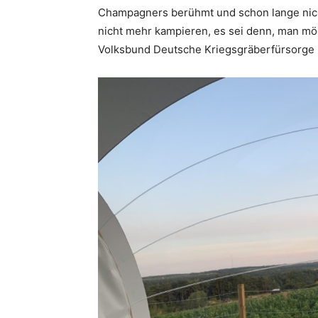
Champagners berühmt und schon lange nich
nicht mehr kampieren, es sei denn, man mö
Volksbund Deutsche Kriegsgräberfürsorge 