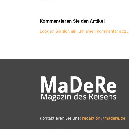
Kommentieren Sie den Artikel
Loggen Sie sich ein, um einen Kommentar abz
Kontaktieren Sie uns:
redaktion@madere.de