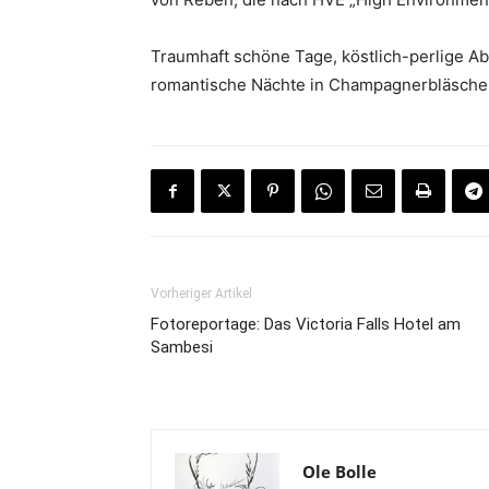
Traumhaft schöne Tage, köstlich-perlige 
romantische Nächte in Champagnerbläschen
Vorheriger Artikel
Fotoreportage: Das Victoria Falls Hotel am
Sambesi
Ole Bolle