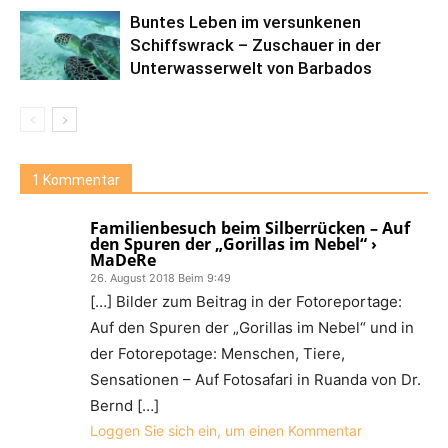
Buntes Leben im versunkenen
Schiffswrack – Zuschauer in der
Unterwasserwelt von Barbados
1 Kommentar
Familienbesuch beim Silberrücken – Auf
den Spuren der „Gorillas im Nebel“ ›
MaDeRe
26. August 2018 Beim 9:49
[…] Bilder zum Beitrag in der Fotoreportage:
Auf den Spuren der „Gorillas im Nebel“ und in
der Fotorepotage: Menschen, Tiere,
Sensationen – Auf Fotosafari in Ruanda von Dr.
Bernd […]
Loggen Sie sich ein, um einen Kommentar