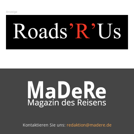
Anzeige
Kontaktieren Sie uns:
redaktion@madere.de