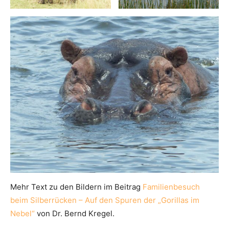
Mehr Text zu den Bildern im Beitrag
Familienbesuch
beim Silberrücken – Auf den Spuren der „Gorillas im
Nebel“
von Dr. Bernd Kregel.