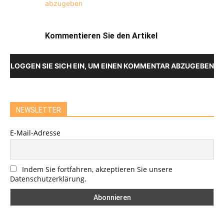
abzugeben
Kommentieren Sie den Artikel
LOGGEN SIE SICH EIN, UM EINEN KOMMENTAR ABZUGEBEN
NEWSLETTER
E-Mail-Adresse
Indem Sie fortfahren, akzeptieren Sie unsere
Datenschutzerklärung.