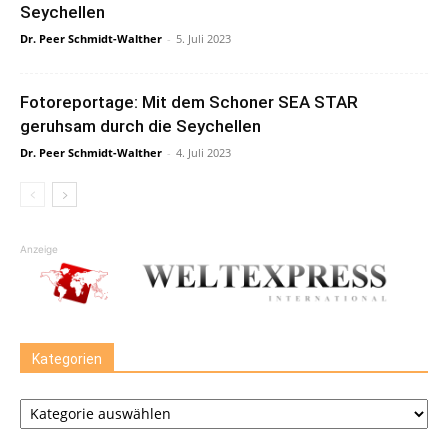
Seychellen
Dr. Peer Schmidt-Walther
-
5. Juli 2023
Fotoreportage: Mit dem Schoner SEA STAR
geruhsam durch die Seychellen
Dr. Peer Schmidt-Walther
-
4. Juli 2023
Anzeige
Kategorien
Kategorien