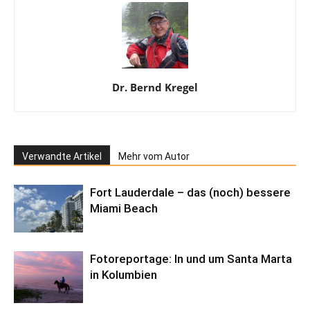
Dr. Bernd Kregel
Verwandte Artikel
Mehr vom Autor
Fort Lauderdale – das (noch) bessere
Miami Beach
Fotoreportage: In und um Santa Marta
in Kolumbien