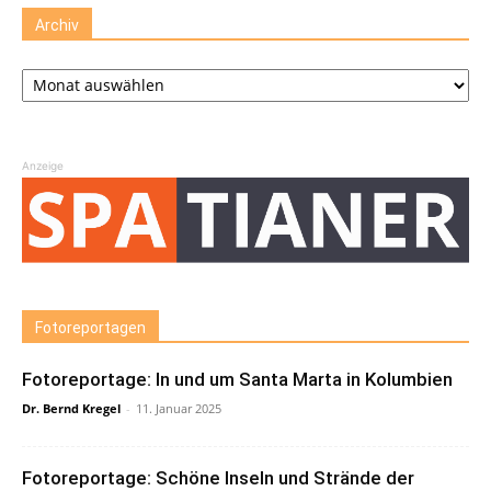
Archiv
Archiv
Anzeige
Fotoreportagen
Fotoreportage: In und um Santa Marta in Kolumbien
Dr. Bernd Kregel
-
11. Januar 2025
Fotoreportage: Schöne Inseln und Strände der