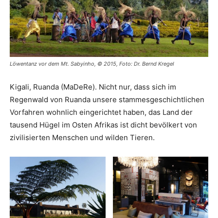
Löwentanz vor dem Mt. Sabyinho, © 2015, Foto: Dr. Bernd Kregel
Kigali, Ruanda (MaDeRe). Nicht nur, dass sich im
Regenwald von Ruanda unsere stammesgeschichtlichen
Vorfahren wohnlich eingerichtet haben, das Land der
tausend Hügel im Osten Afrikas ist dicht bevölkert von
zivilisierten Menschen und wilden Tieren.