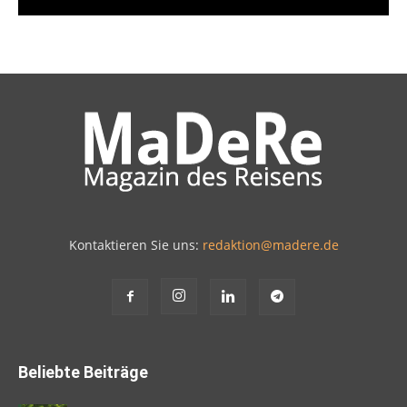
Kontaktieren Sie uns:
redaktion@madere.de
Beliebte Beiträge