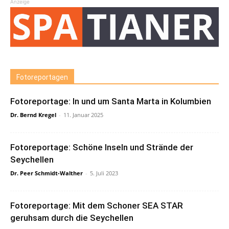
Anzeige
Fotoreportagen
Fotoreportage: In und um Santa Marta in Kolumbien
Dr. Bernd Kregel
-
11. Januar 2025
Fotoreportage: Schöne Inseln und Strände der
Seychellen
Dr. Peer Schmidt-Walther
-
5. Juli 2023
Fotoreportage: Mit dem Schoner SEA STAR
geruhsam durch die Seychellen