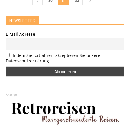
30
31
32
NEWSLETTER
E-Mail-Adresse
Indem Sie fortfahren, akzeptieren Sie unsere
Datenschutzerklärung.
Anzeige