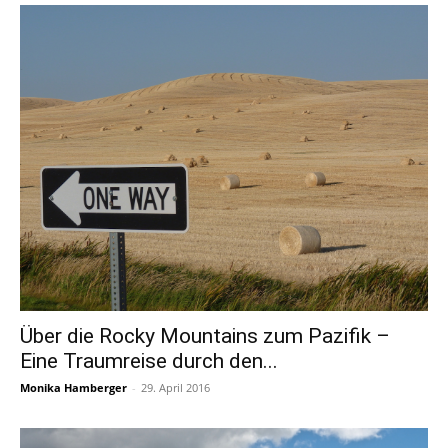
Über die Rocky Mountains zum Pazifik –
Eine Traumreise durch den...
Monika Hamberger
-
29. April 2016