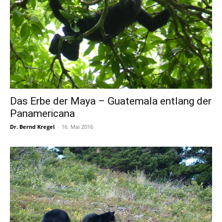
Das Erbe der Maya – Guatemala entlang der
Panamericana
Dr. Bernd Kregel
-
16. Mai 2016