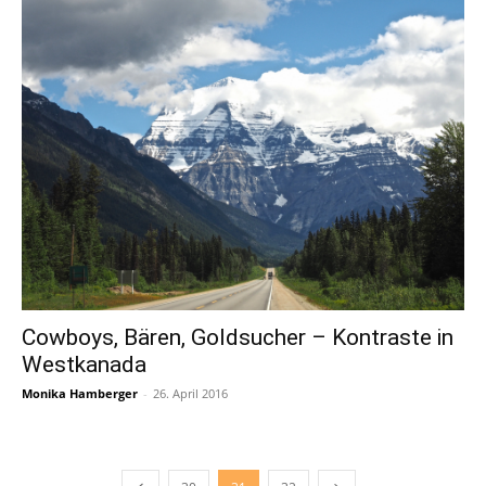
Cowboys, Bären, Goldsucher – Kontraste in
Westkanada
Monika Hamberger
-
26. April 2016