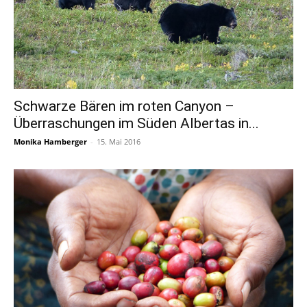
Schwarze Bären im roten Canyon –
Überraschungen im Süden Albertas in...
Monika Hamberger
-
15. Mai 2016