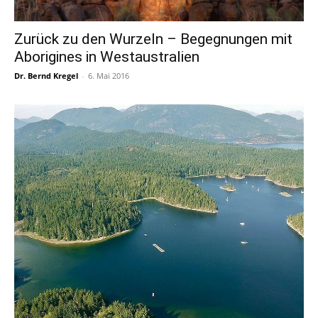
Zurück zu den Wurzeln – Begegnungen mit
Aborigines in Westaustralien
Dr. Bernd Kregel
-
6. Mai 2016