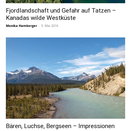
Fjordlandschaft und Gefahr auf Tatzen –
Kanadas wilde Westküste
Monika Hamberger
-
5. Mai 2016
Bären, Luchse, Bergseen – Impressionen