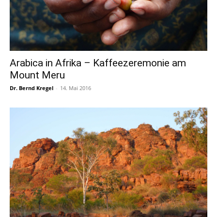
Arabica in Afrika – Kaffeezeremonie am
Mount Meru
Dr. Bernd Kregel
-
14. Mai 2016