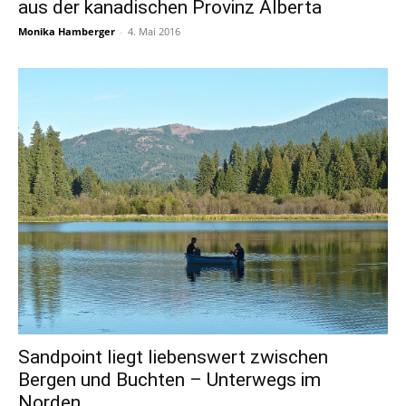
aus der kanadischen Provinz Alberta
Monika Hamberger
-
4. Mai 2016
Sandpoint liegt liebenswert zwischen
Bergen und Buchten – Unterwegs im
Norden...