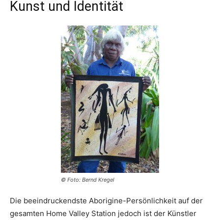
Kunst und Identität
© Foto: Bernd Kregel
Die beeindruckendste Aborigine-Persönlichkeit auf der
gesamten Home Valley Station jedoch ist der Künstler