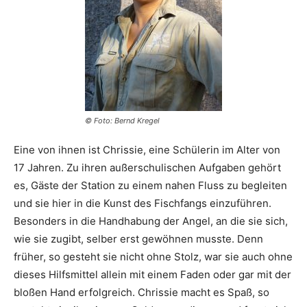
© Foto: Bernd Kregel
Eine von ihnen ist Chrissie, eine Schülerin im Alter von
17 Jahren. Zu ihren außerschulischen Aufgaben gehört
es, Gäste der Station zu einem nahen Fluss zu begleiten
und sie hier in die Kunst des Fischfangs einzuführen.
Besonders in die Handhabung der Angel, an die sie sich,
wie sie zugibt, selber erst gewöhnen musste. Denn
früher, so gesteht sie nicht ohne Stolz, war sie auch ohne
dieses Hilfsmittel allein mit einem Faden oder gar mit der
bloßen Hand erfolgreich. Chrissie macht es Spaß, so