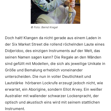
© Foto: Bernd Kregel
Doch halt! Klangen da nicht gerade aus einem Laden in
der Six Market Street die rollend röchelnden Laute eines
Didjeridoo, des einzigen Instruments auf der Welt, das
seinen Namen sagen kann? Die Regale an den Wänden
sind gefüllt mit Modellen, die sich als jeweilige Unikate in
Größe und Bemalung erheblich voneinander
unterscheiden. Die nun in voller Deutlichkeit und
Lautstärke hörbaren Lockrufe erzeugt jedoch nicht, wie
erwartet, ein Aborigine, sondern Ellot Arvey. Ein weißer
Australier mit wallender schwarzer Lockenpracht, der
optisch und akustisch eins wird mit seinem stattlichen
Instrument.