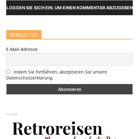
LOGGEN SIE SICH EIN, UM EINEN KOMMENTAR ABZUGEBEN
NEWSLETTER
E-Mail-Adresse
Indem Sie fortfahren, akzeptieren Sie unsere
Datenschutzerklärung.
Anzeige