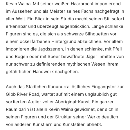
Kevin Waina. Mit seiner weißen Haarpracht imponierend
im Aussehen und als Meister seines Fachs nachgefragt in
aller Welt. Ein Blick in sein Studio macht seinen Stil sofort
erkennbar und überzeugt augenblicklich. Lange schlanke
Figuren sind es, die sich als schwarze Silhouetten vor
einem ockerfarbenen Hintergrund abzeichnen. Vor allem
imponieren die Jagdszenen, in denen schlanke, mit Pfeil
und Bogen oder mit Speer bewaffnete Jäger inmitten von
nur schwer zu definierenden mythischen Wesen ihrem
gefährlichen Handwerk nachgehen.
Auch das Städtchen Kununurra, östliches Eingangstor zur
Gibb River Road, wartet auf mit einem unglaublich gut
sortierten Atelier voller Aboriginal-Kunst. Ein ganzer
Raum darin ist allein Kevin Waina gewidmet, der sich in
seinen Figuren und der Struktur seiner Werke deutlich
von anderen Künstlern und Kunststilen abhebt.