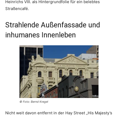
Heinrichs VIII. als Hintergrundfolie für ein belebtes
Straßencafé.
Strahlende Außenfassade und
inhumanes Innenleben
© Foto: Bernd Kregel
Nicht weit davon entfernt in der Hay Street „His Majesty’s