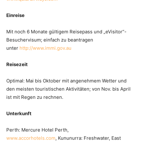
Einreise
Mit noch 6 Monate gültigem Reisepass und „eVisitor“-
Besuchervisum; einfach zu beantragen
unter
http://www.immi.gov.au
Reisezeit
Optimal: Mai bis Oktober mit angenehmem Wetter und
den meisten touristischen Aktivitäten; von Nov. bis April
ist mit Regen zu rechnen.
Unterkunft
Perth: Mercure Hotel Perth,
www.accorhotels.com
, Kununurra: Freshwater, East