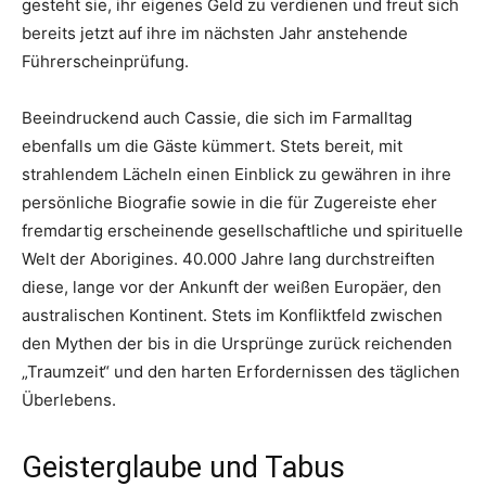
gesteht sie, ihr eigenes Geld zu verdienen und freut sich
bereits jetzt auf ihre im nächsten Jahr anstehende
Führerscheinprüfung.
Beeindruckend auch Cassie, die sich im Farmalltag
ebenfalls um die Gäste kümmert. Stets bereit, mit
strahlendem Lächeln einen Einblick zu gewähren in ihre
persönliche Biografie sowie in die für Zugereiste eher
fremdartig erscheinende gesellschaftliche und spirituelle
Welt der Aborigines. 40.000 Jahre lang durchstreiften
diese, lange vor der Ankunft der weißen Europäer, den
australischen Kontinent. Stets im Konfliktfeld zwischen
den Mythen der bis in die Ursprünge zurück reichenden
„Traumzeit“ und den harten Erfordernissen des täglichen
Überlebens.
Geisterglaube und Tabus