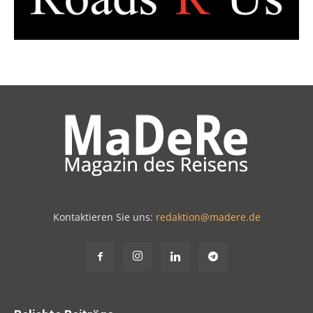
Kontaktieren Sie uns:
redaktion@madere.de