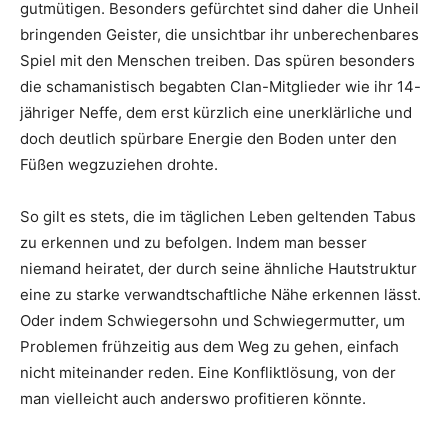
gutmütigen. Besonders gefürchtet sind daher die Unheil
bringenden Geister, die unsichtbar ihr unberechenbares
Spiel mit den Menschen treiben. Das spüren besonders
die schamanistisch begabten Clan-Mitglieder wie ihr 14-
jähriger Neffe, dem erst kürzlich eine unerklärliche und
doch deutlich spürbare Energie den Boden unter den
Füßen wegzuziehen drohte.
So gilt es stets, die im täglichen Leben geltenden Tabus
zu erkennen und zu befolgen. Indem man besser
niemand heiratet, der durch seine ähnliche Hautstruktur
eine zu starke verwandtschaftliche Nähe erkennen lässt.
Oder indem Schwiegersohn und Schwiegermutter, um
Problemen frühzeitig aus dem Weg zu gehen, einfach
nicht miteinander reden. Eine Konfliktlösung, von der
man vielleicht auch anderswo profitieren könnte.