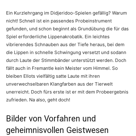
Ein Kurzlehrgang im Didjeridoo-Spielen gefällig? Warum
nicht! Schnell ist ein passendes Probeinstrument
gefunden, und schon beginnt als Grundübung die für das
Spiel erforderliche Lippenakrobatik. Ein leichtes
vibrierendes Schnauben aus der Tiefe heraus, bei dem
die Lippen in schnelle Schwingung versetzt und sodann
durch Laute der Stimmbänder unterstützt werden. Doch
fällt auch in Fremantle kein Meister vom Himmel. So
bleiben Ellots vielfältig satte Laute mit ihren
unverwechselbaren Klangfarben aus der Tierwelt
unerreicht. Doch fürs erste ist er mit dem Probeergebnis
zufrieden. Na also, geht doch!
Bilder von Vorfahren und
geheimnisvollen Geistwesen