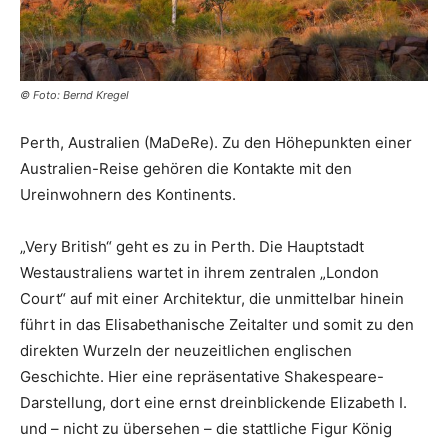
© Foto: Bernd Kregel
Perth, Australien (MaDeRe). Zu den Höhepunkten einer
Australien-Reise gehören die Kontakte mit den
Ureinwohnern des Kontinents.
„Very British“ geht es zu in Perth. Die Hauptstadt
Westaustraliens wartet in ihrem zentralen „London
Court“ auf mit einer Architektur, die unmittelbar hinein
führt in das Elisabethanische Zeitalter und somit zu den
direkten Wurzeln der neuzeitlichen englischen
Geschichte. Hier eine repräsentative Shakespeare-
Darstellung, dort eine ernst dreinblickende Elizabeth I.
und – nicht zu übersehen – die stattliche Figur König