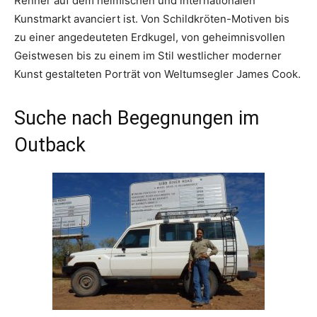
Renner auf dem heimischen und internationalen
Kunstmarkt avanciert ist. Von Schildkröten-Motiven bis
zu einer angedeuteten Erdkugel, von geheimnisvollen
Geistwesen bis zu einem im Stil westlicher moderner
Kunst gestalteten Porträt von Weltumsegler James Cook.
Suche nach Begegnungen im
Outback