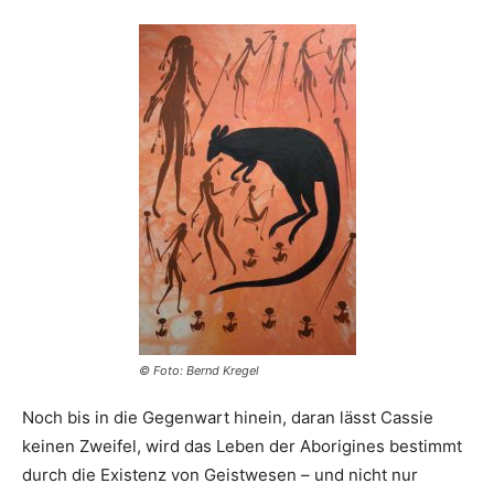
© Foto: Bernd Kregel
Noch bis in die Gegenwart hinein, daran lässt Cassie
keinen Zweifel, wird das Leben der Aborigines bestimmt
durch die Existenz von Geistwesen – und nicht nur