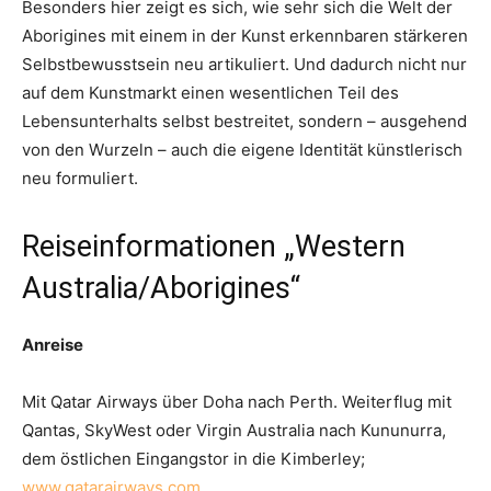
Besonders hier zeigt es sich, wie sehr sich die Welt der
Aborigines mit einem in der Kunst erkennbaren stärkeren
Selbstbewusstsein neu artikuliert. Und dadurch nicht nur
auf dem Kunstmarkt einen wesentlichen Teil des
Lebensunterhalts selbst bestreitet, sondern – ausgehend
von den Wurzeln – auch die eigene Identität künstlerisch
neu formuliert.
Reiseinformationen „Western
Australia/Aborigines“
Anreise
Mit Qatar Airways über Doha nach Perth. Weiterflug mit
Qantas, SkyWest oder Virgin Australia nach Kununurra,
dem östlichen Eingangstor in die Kimberley;
www.qatarairways.com