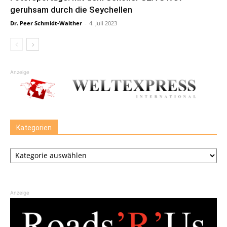
geruhsam durch die Seychellen
Dr. Peer Schmidt-Walther
-
4. Juli 2023
Anzeige
Kategorien
Kategorien
Anzeige