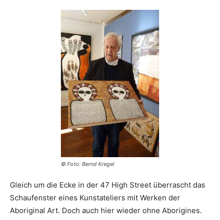
© Foto: Bernd Kregel
Gleich um die Ecke in der 47 High Street überrascht das
Schaufenster eines Kunstateliers mit Werken der
Aboriginal Art. Doch auch hier wieder ohne Aborigines.