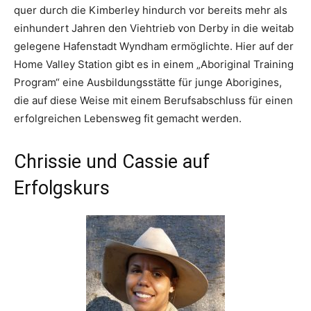
quer durch die Kimberley hindurch vor bereits mehr als
einhundert Jahren den Viehtrieb von Derby in die weitab
gelegene Hafenstadt Wyndham ermöglichte. Hier auf der
Home Valley Station gibt es in einem „Aboriginal Training
Program“ eine Ausbildungsstätte für junge Aborigines,
die auf diese Weise mit einem Berufsabschluss für einen
erfolgreichen Lebensweg fit gemacht werden.
Chrissie und Cassie auf
Erfolgskurs