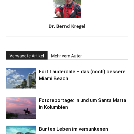
Dr. Bernd Kregel
Verwandte Artikel
Mehr vom Autor
Fort Lauderdale – das (noch) bessere
Miami Beach
Fotoreportage: In und um Santa Marta
in Kolumbien
Buntes Leben im versunkenen