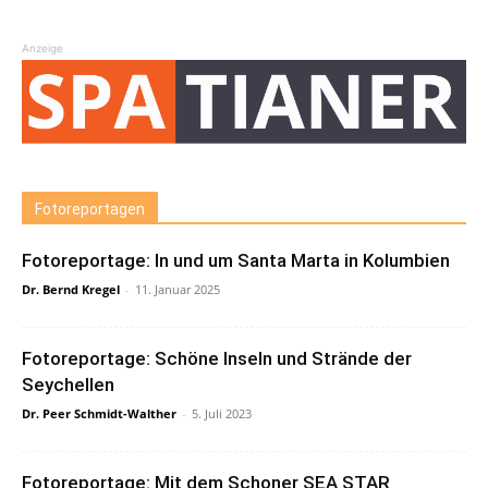
Anzeige
Fotoreportagen
Fotoreportage: In und um Santa Marta in Kolumbien
Dr. Bernd Kregel
-
11. Januar 2025
Fotoreportage: Schöne Inseln und Strände der
Seychellen
Dr. Peer Schmidt-Walther
-
5. Juli 2023
Fotoreportage: Mit dem Schoner SEA STAR