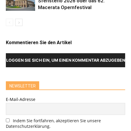
Sferisterio 2026 oder das 62.
Macerata Opernfestival
Kommentieren Sie den Artikel
LOGGEN SIE SICH EIN, UM EINEN KOMMENTAR ABZUGEBEN
NEWSLETTER
E-Mail-Adresse
Indem Sie fortfahren, akzeptieren Sie unsere
Datenschutzerklärung.