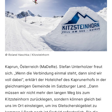
© Roland Haschka / Kitzsteinhorn
Kaprun, Österreich (MaDeRe). Stefan Unterholzer freut
sich. „Wenn die Verbindung einmal steht, dann sind wir
voll dabei“, erklärt der Hotelchef des Kaprunerhofs in der
gleichnamigen Gemeinde im Salzburger Land. „Dann
müssen wir nicht mehr den langen Weg bis zum
Kitzsteinhorn zurücklegen, sondern können gleich bei
uns im Ort einsteigen, um ins Gletscherskigebiet zu