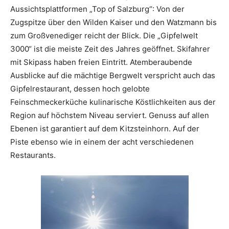
Aussichtsplattformen „Top of Salzburg“: Von der
Zugspitze über den Wilden Kaiser und den Watzmann bis
zum Großvenediger reicht der Blick. Die „Gipfelwelt
3000“ ist die meiste Zeit des Jahres geöffnet. Skifahrer
mit Skipass haben freien Eintritt. Atemberaubende
Ausblicke auf die mächtige Bergwelt verspricht auch das
Gipfelrestaurant, dessen hoch gelobte
Feinschmeckerküche kulinarische Köstlichkeiten aus der
Region auf höchstem Niveau serviert. Genuss auf allen
Ebenen ist garantiert auf dem Kitzsteinhorn. Auf der
Piste ebenso wie in einem der acht verschiedenen
Restaurants.