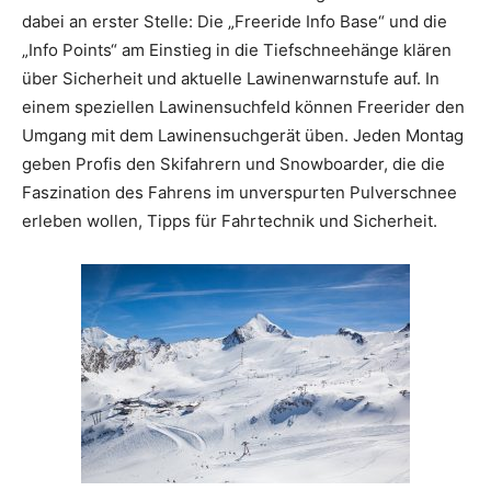
dabei an erster Stelle: Die „Freeride Info Base“ und die
„Info Points“ am Einstieg in die Tiefschneehänge klären
über Sicherheit und aktuelle Lawinenwarnstufe auf. In
einem speziellen Lawinensuchfeld können Freerider den
Umgang mit dem Lawinensuchgerät üben. Jeden Montag
geben Profis den Skifahrern und Snowboarder, die die
Faszination des Fahrens im unverspurten Pulverschnee
erleben wollen, Tipps für Fahrtechnik und Sicherheit.