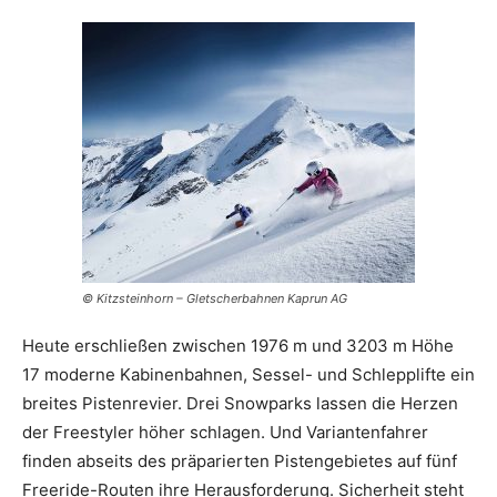
© Kitzsteinhorn – Gletscherbahnen Kaprun AG
Heute erschließen zwischen 1976 m und 3203 m Höhe
17 moderne Kabinenbahnen, Sessel- und Schlepplifte ein
breites Pistenrevier. Drei Snowparks lassen die Herzen
der Freestyler höher schlagen. Und Variantenfahrer
finden abseits des präparierten Pistengebietes auf fünf
Freeride-Routen ihre Herausforderung. Sicherheit steht