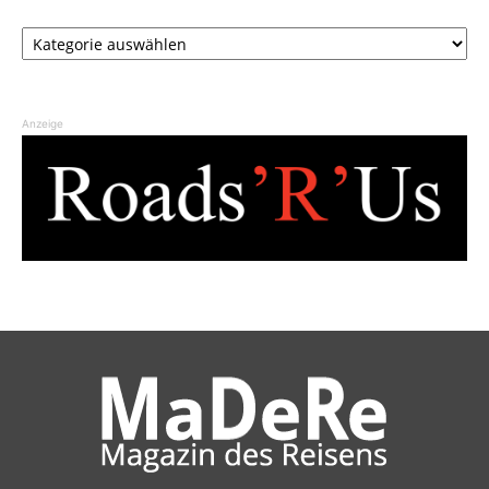
Kategorien
Anzeige