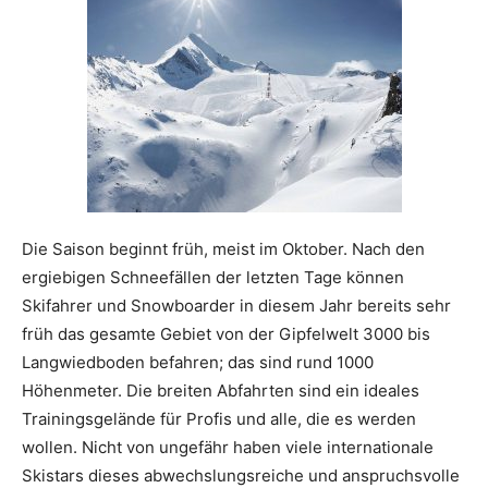
Die Saison beginnt früh, meist im Oktober. Nach den
ergiebigen Schneefällen der letzten Tage können
Skifahrer und Snowboarder in diesem Jahr bereits sehr
früh das gesamte Gebiet von der Gipfelwelt 3000 bis
Langwiedboden befahren; das sind rund 1000
Höhenmeter. Die breiten Abfahrten sind ein ideales
Trainingsgelände für Profis und alle, die es werden
wollen. Nicht von ungefähr haben viele internationale
Skistars dieses abwechslungsreiche und anspruchsvolle