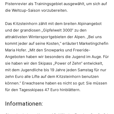
Pistenrevier als Trainingsgebiet ausgewählt, um sich auf
die Weltcup-Saison vorzubereiten.
Das Kitzsteinhorn zählt mit dem breiten Alpinangebot
und der grandiosen „Gipfelwelt 3000“ zu den
attraktivsten Wintersportgebieten der Alpen. „Bei uns
kommt jeder auf seine Kosten,“ erläutert Marketingchefin
Maria Hofer. „Mit den Snowparks und Freeride-
Angeboten haben wir besonders die Jugend im Auge. Für
sie haben wir den Skipass „Power of Zehn“ entwickelt,
mit dem Jugendliche bis 19 Jahre jeden Samstag für nur
zehn Euro alle Lifte auf dem Kitzsteinhorn benutzen
können.“ Erwachsene haben es nicht so gut: Sie müssen
für den Tagesskipass 47 Euro hinblättern.
Informationen: