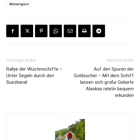
Wintersport
Vorheriger Artikel
Nächster Artikel
Rallye der Wüstenschiffe –
Auf den Spuren der
Unter Segeln durch den
Goldsucher – Mit dem Schiff
Suezkanal
lassen sich große Gebiete
Alaskas relativ bequem
erkunden