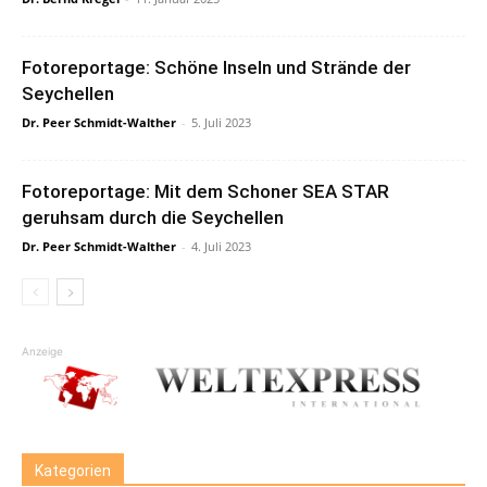
Fotoreportage: Schöne Inseln und Strände der
Seychellen
Dr. Peer Schmidt-Walther
-
5. Juli 2023
Fotoreportage: Mit dem Schoner SEA STAR
geruhsam durch die Seychellen
Dr. Peer Schmidt-Walther
-
4. Juli 2023
Anzeige
Kategorien