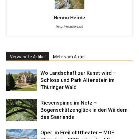
Henno Heintz
http://madere.de
Verwandte Artikel
Mehr vom Autor
Wo Landschaft zur Kunst wird –
Schloss und Park Altenstein im
Thüringer Wald
Riesenspinne im Netz –
Bogenschützenglück in den Wäldern
des Saarlands
Oper im Freilichttheater – MOF