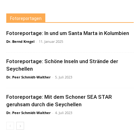
Fotoreportagen
Fotoreportage: In und um Santa Marta in Kolumbien
Dr. Bernd Kregel
-
11. Januar 2025
Fotoreportage: Schöne Inseln und Strände der
Seychellen
Dr. Peer Schmidt-Walther
-
5. Juli 2023
Fotoreportage: Mit dem Schoner SEA STAR
geruhsam durch die Seychellen
Dr. Peer Schmidt-Walther
-
4. Juli 2023