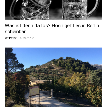
Was ist denn da los? Hoch geht es in Berlin
scheinbar...
Ulf Peter
-
4. März 2023