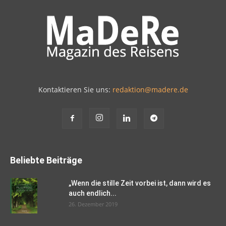
Kontaktieren Sie uns:
redaktion@madere.de
Beliebte Beiträge
„Wenn die stille Zeit vorbei ist, dann wird es
auch endlich...
26. Dezember 2019