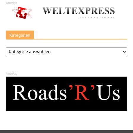
Anzeige
Kategorien
Kategorien
Anzeige