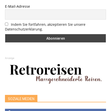
E-Mail-Adresse
Indem Sie fortfahren, akzeptieren Sie unsere
Datenschutzerklärung.
Anzeige
SOZIALE MEDIEN