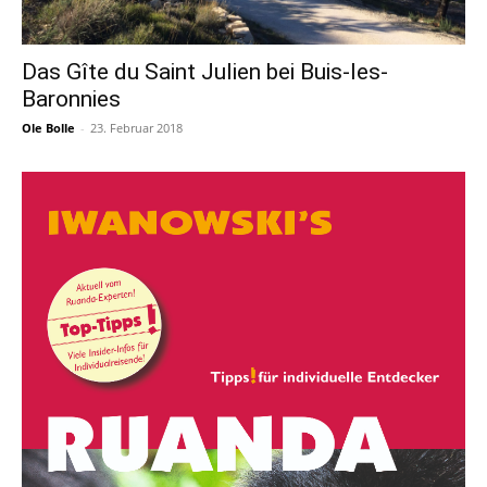
Das Gîte du Saint Julien bei Buis-les-
Baronnies
Ole Bolle
-
23. Februar 2018