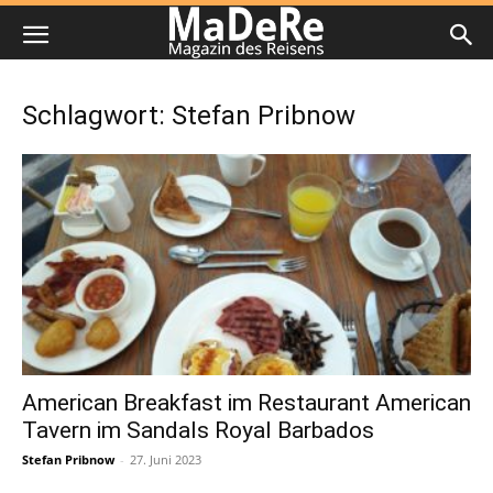
Schlagwort: Stefan Pribnow
American Breakfast im Restaurant American
Tavern im Sandals Royal Barbados
Stefan Pribnow
-
27. Juni 2023