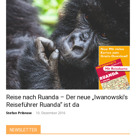
Reise nach Ruanda – Der neue „Iwanowski’s
Reiseführer Ruanda“ ist da
Stefan Pribnow
-
10. Dezember 2016
NEWSLETTER