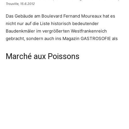
Trouville, 15.6.2012
Das Gebäude am Boulevard Fernand Moureaux hat es
nicht nur auf die Liste historisch bedeutender
Baudenkmäler im vergrößerten Westfrankenreich
gebracht, sondern auch ins Magazin GASTROSOFIE als
Marché aux Poissons