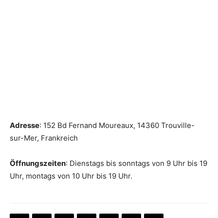
Adresse
: 152 Bd Fernand Moureaux, 14360 Trouville-
sur-Mer, Frankreich
Öffnungszeiten
: Dienstags bis sonntags von 9 Uhr bis 19
Uhr, montags von 10 Uhr bis 19 Uhr.