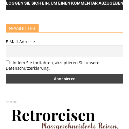
LOGGEN SIE SICH EIN, UM EINEN KOMMENTAR ABZUGEBEN
NEWSLETTER
E-Mail-Adresse
Indem Sie fortfahren, akzeptieren Sie unsere
Datenschutzerklärung.
Anzeige