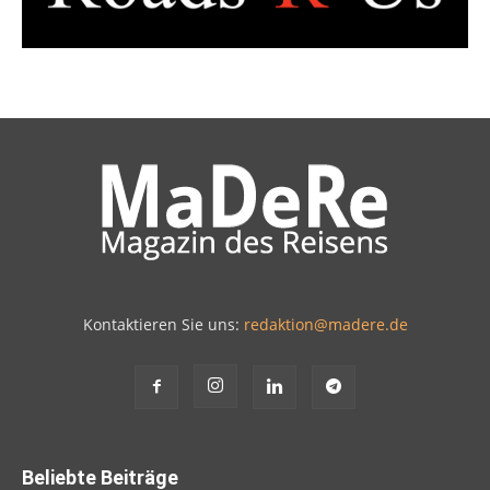
Kontaktieren Sie uns:
redaktion@madere.de
Beliebte Beiträge