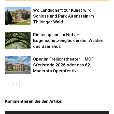
Wo Landschaft zur Kunst wird –
Schloss und Park Altenstein im
Thüringer Wald
Riesenspinne im Netz –
Bogenschützenglück in den Wäldern
des Saarlands
Oper im Freilichttheater – MOF
Sferisterio 2026 oder das 62.
Macerata Opernfestival
Kommentieren Sie den Artikel