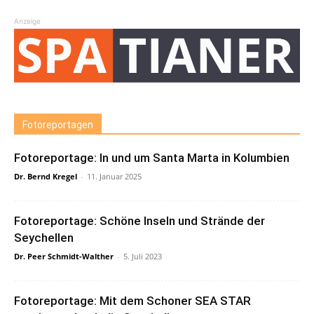
Anzeige
Fotoreportagen
Fotoreportage: In und um Santa Marta in Kolumbien
Dr. Bernd Kregel
-
11. Januar 2025
Fotoreportage: Schöne Inseln und Strände der
Seychellen
Dr. Peer Schmidt-Walther
-
5. Juli 2023
Fotoreportage: Mit dem Schoner SEA STAR