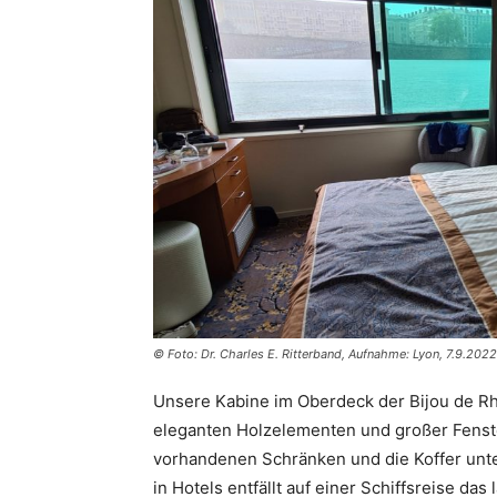
© Foto: Dr. Charles E. Ritterband, Aufnahme: Lyon, 7.9.2022
Unsere Kabine im Oberdeck der Bijou de Rho
eleganten Holzelementen und großer Fenster
vorhandenen Schränken und die Koffer unt
in Hotels entfällt auf einer Schiffsreise das