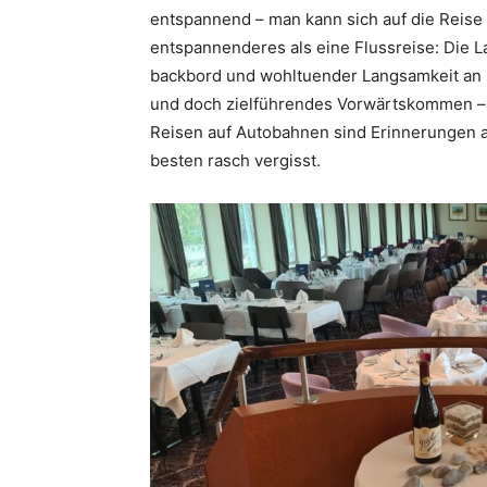
entspannend – man kann sich auf die Reise 
entspannenderes als eine Flussreise: Die L
backbord und wohltuender Langsamkeit an b
und doch zielführendes Vorwärtskommen – 
Reisen auf Autobahnen sind Erinnerungen a
besten rasch vergisst.