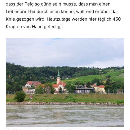
dass der Teig so dünn sein müsse, dass man einen
Liebesbrief hindurchlesen könne, während er über das
Knie gezogen wird. Heutzutage werden hier täglich 450
Krapfen von Hand gefertigt.