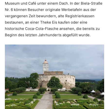
Museum und Café unter einem Dach. In der Biela-Straße
Nr. 6 können Besucher originale Werbetafeln aus der
vergangenen Zeit bewundern, alte Registrierkassen
bestaunen, an einer Theke Eis kaufen oder eine
historische Coca-Cola-Flasche ansehen, die bereits zu
Beginn des letzten Jahrhunderts abgefüllt wurde.