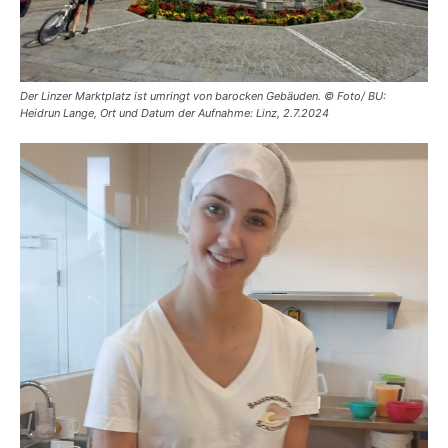
Der Linzer Marktplatz ist umringt von barocken Gebäuden. © Foto/ BU:
Heidrun Lange, Ort und Datum der Aufnahme: Linz, 2.7.2024