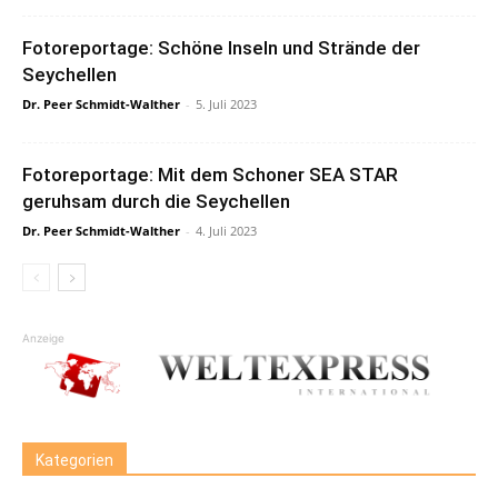
Fotoreportage: Schöne Inseln und Strände der
Seychellen
Dr. Peer Schmidt-Walther
-
5. Juli 2023
Fotoreportage: Mit dem Schoner SEA STAR
geruhsam durch die Seychellen
Dr. Peer Schmidt-Walther
-
4. Juli 2023
Anzeige
Kategorien