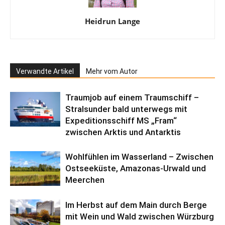
Heidrun Lange
Verwandte Artikel
Mehr vom Autor
Traumjob auf einem Traumschiff –
Stralsunder bald unterwegs mit
Expeditionsschiff MS „Fram“
zwischen Arktis und Antarktis
Wohlfühlen im Wasserland – Zwischen
Ostseeküste, Amazonas-Urwald und
Meerchen
Im Herbst auf dem Main durch Berge
mit Wein und Wald zwischen Würzburg