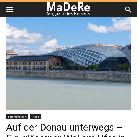
Schiffsreisen
Fluss
Auf der Donau unterwegs –