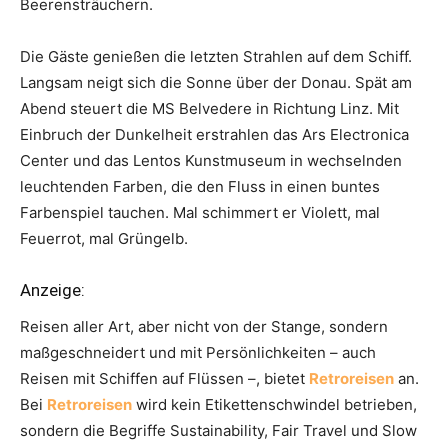
Beerensträuchern.
Die Gäste genießen die letzten Strahlen auf dem Schiff.
Langsam neigt sich die Sonne über der Donau. Spät am
Abend steuert die MS Belvedere in Richtung Linz. Mit
Einbruch der Dunkelheit erstrahlen das Ars Electronica
Center und das Lentos Kunstmuseum in wechselnden
leuchtenden Farben, die den Fluss in einen buntes
Farbenspiel tauchen. Mal schimmert er Violett, mal
Feuerrot, mal Grüngelb.
Anzeige:
Reisen aller Art, aber nicht von der Stange, sondern
maßgeschneidert und mit Persönlichkeiten – auch
Reisen mit Schiffen auf Flüssen –, bietet
Retroreisen
an.
Bei
Retroreisen
wird kein Etikettenschwindel betrieben,
sondern die Begriffe Sustainability, Fair Travel und Slow