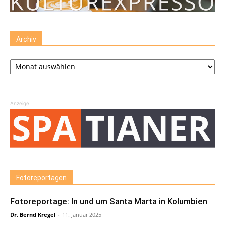
Archiv
Archiv
Anzeige
Fotoreportagen
Fotoreportage: In und um Santa Marta in Kolumbien
Dr. Bernd Kregel
-
11. Januar 2025