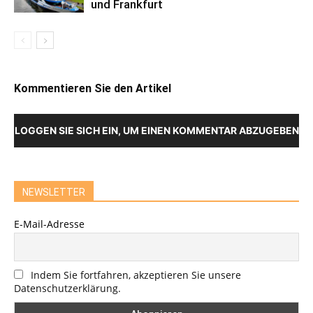
und Frankfurt
Kommentieren Sie den Artikel
LOGGEN SIE SICH EIN, UM EINEN KOMMENTAR ABZUGEBEN
NEWSLETTER
E-Mail-Adresse
Indem Sie fortfahren, akzeptieren Sie unsere
Datenschutzerklärung.