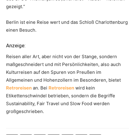
gezeigt.“
Berlin ist eine Reise wert und das Schloß Charlottenburg
einen Besuch.
Anzeige:
Reisen aller Art, aber nicht von der Stange, sondern
maßgeschneidert und mit Persönlichkeiten, also auch
Kulturreisen auf den Spuren von Preußen im
Allgemeinen und Hohenzollern im Besonderen, bietet
Retroreisen
an. Bei
Retroreisen
wird kein
Etikettenschwindel betrieben, sondern die Begriffe
Sustainability, Fair Travel und Slow Food werden
großgeschrieben.