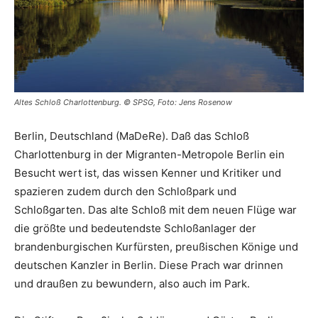
Altes Schloß Charlottenburg. © SPSG, Foto: Jens Rosenow
Berlin, Deutschland (MaDeRe). Daß das Schloß
Charlottenburg in der Migranten-Metropole Berlin ein
Besucht wert ist, das wissen Kenner und Kritiker und
spazieren zudem durch den Schloßpark und
Schloßgarten. Das alte Schloß mit dem neuen Flüge war
die größte und bedeutendste Schloßanlager der
brandenburgischen Kurfürsten, preußischen Könige und
deutschen Kanzler in Berlin. Diese Prach war drinnen
und draußen zu bewundern, also auch im Park.