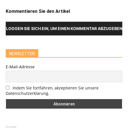
Kommentieren Sie den Artikel
LOGGEN SIE SICH EIN, UM EINEN KOMMENTAR ABZUGEBEN
NEWSLETTER
E-Mail-Adresse
Indem Sie fortfahren, akzeptieren Sie unsere
Datenschutzerklärung.
Anzeige