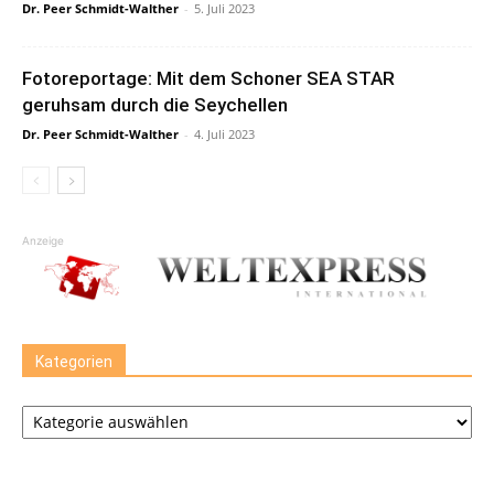
Dr. Peer Schmidt-Walther
-
5. Juli 2023
Fotoreportage: Mit dem Schoner SEA STAR
geruhsam durch die Seychellen
Dr. Peer Schmidt-Walther
-
4. Juli 2023
Anzeige
Kategorien
Kategorien