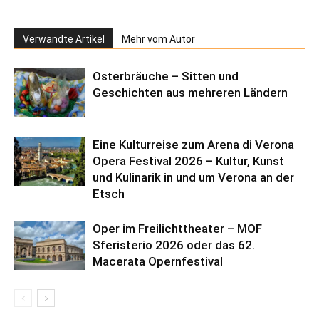
Verwandte Artikel
Mehr vom Autor
Osterbräuche – Sitten und
Geschichten aus mehreren Ländern
Eine Kulturreise zum Arena di Verona
Opera Festival 2026 – Kultur, Kunst
und Kulinarik in und um Verona an der
Etsch
Oper im Freilichttheater – MOF
Sferisterio 2026 oder das 62.
Macerata Opernfestival