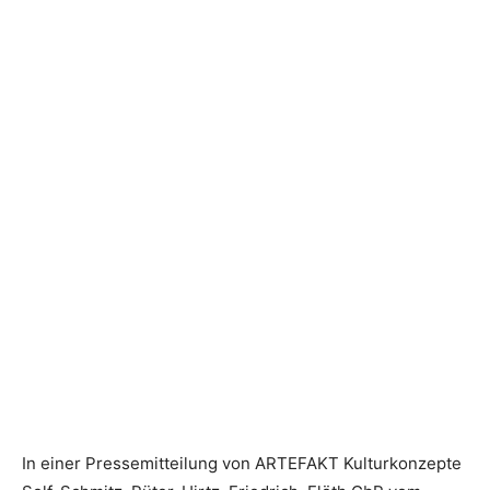
In einer Pressemitteilung von ARTEFAKT Kulturkonzepte