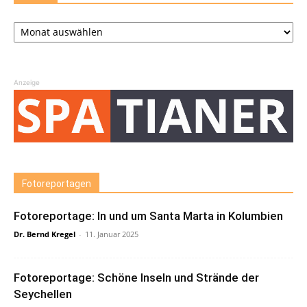
Archiv
Anzeige
Fotoreportagen
Fotoreportage: In und um Santa Marta in Kolumbien
Dr. Bernd Kregel
-
11. Januar 2025
Fotoreportage: Schöne Inseln und Strände der
Seychellen