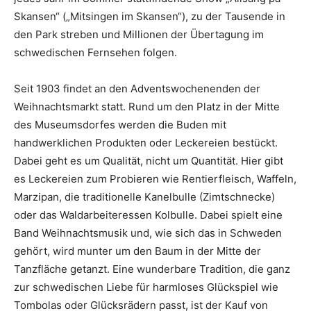
Skansen“ („Mitsingen im Skansen“), zu der Tausende in
den Park streben und Millionen der Übertagung im
schwedischen Fernsehen folgen.
Seit 1903 findet an den Adventswochenenden der
Weihnachtsmarkt statt. Rund um den Platz in der Mitte
des Museumsdorfes werden die Buden mit
handwerklichen Produkten oder Leckereien bestückt.
Dabei geht es um Qualität, nicht um Quantität. Hier gibt
es Leckereien zum Probieren wie Rentierfleisch, Waffeln,
Marzipan, die traditionelle Kanelbulle (Zimtschnecke)
oder das Waldarbeiteressen Kolbulle. Dabei spielt eine
Band Weihnachtsmusik und, wie sich das in Schweden
gehört, wird munter um den Baum in der Mitte der
Tanzfläche getanzt. Eine wunderbare Tradition, die ganz
zur schwedischen Liebe für harmloses Glückspiel wie
Tombolas oder Glücksrädern passt, ist der Kauf von