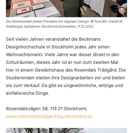
Die Studierenden bieten Produkte mit eigenem Design. © Foto/BU: Daniel M.
Grafberger, Aufnahme: Stockholm/Schweden, 11.12.2022
Seit vielen Jahren veranstaltet die Beckmans
Designhochschule in Stockholm jedes Jahr einen
Weihnachtsmarkt. Viele Jahre war dieser direkt in den
Schulräumen, dieses Jahr ist er nun zum zweiten Mal
hier in einem Gewächshaus des Rosendals Trädgård. Die
Studierenden stellen ihre Designarbeiten vor und bieten
sie zum Verkauf. Da gibt es ungewöhnliche, witzige und
einfallsreiche Dinge.
Rosendalsvägen 38, 115 21 Stockholm,
www.rosendalstradgard.se
,
beckmans.se