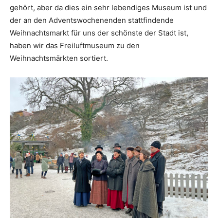
gehört, aber da dies ein sehr lebendiges Museum ist und
der an den Adventswochenenden stattfindende
Weihnachtsmarkt für uns der schönste der Stadt ist,
haben wir das Freiluftmuseum zu den
Weihnachtsmärkten sortiert.