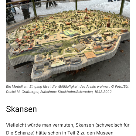
Ein Modell am Eingang lässt die Weitläufigkeit des Areals erahnen. © Foto/BU:
Daniel M. Grafberger, Aufnahme: Stockholm/Schweden, 10.12.2022
Skansen
Vielleicht würde man vermuten, Skansen (schwedisch für
Die Schanze) hätte schon in Teil 2 zu den Museen