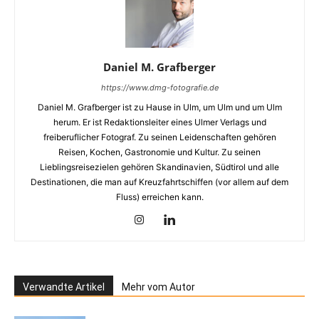
Daniel M. Grafberger
https://www.dmg-fotografie.de
Daniel M. Grafberger ist zu Hause in Ulm, um Ulm und um Ulm
herum. Er ist Redaktionsleiter eines Ulmer Verlags und
freiberuflicher Fotograf. Zu seinen Leidenschaften gehören
Reisen, Kochen, Gastronomie und Kultur. Zu seinen
Lieblingsreisezielen gehören Skandinavien, Südtirol und alle
Destinationen, die man auf Kreuzfahrtschiffen (vor allem auf dem
Fluss) erreichen kann.
Verwandte Artikel
Mehr vom Autor