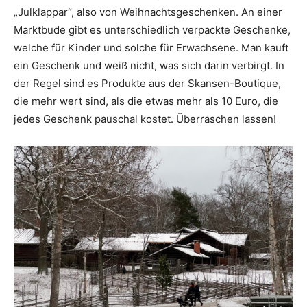
„Julklappar“, also von Weihnachtsgeschenken. An einer
Marktbude gibt es unterschiedlich verpackte Geschenke,
welche für Kinder und solche für Erwachsene. Man kauft
ein Geschenk und weiß nicht, was sich darin verbirgt. In
der Regel sind es Produkte aus der Skansen-Boutique,
die mehr wert sind, als die etwas mehr als 10 Euro, die
jedes Geschenk pauschal kostet. Überraschen lassen!