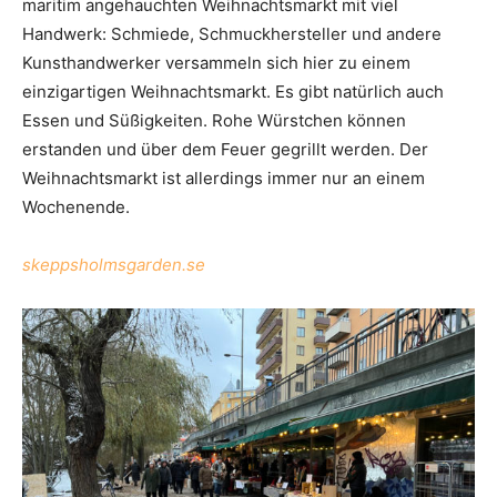
maritim angehauchten Weihnachtsmarkt mit viel
Handwerk: Schmiede, Schmuckhersteller und andere
Kunsthandwerker versammeln sich hier zu einem
einzigartigen Weihnachtsmarkt. Es gibt natürlich auch
Essen und Süßigkeiten. Rohe Würstchen können
erstanden und über dem Feuer gegrillt werden. Der
Weihnachtsmarkt ist allerdings immer nur an einem
Wochenende.
skeppsholmsgarden.se