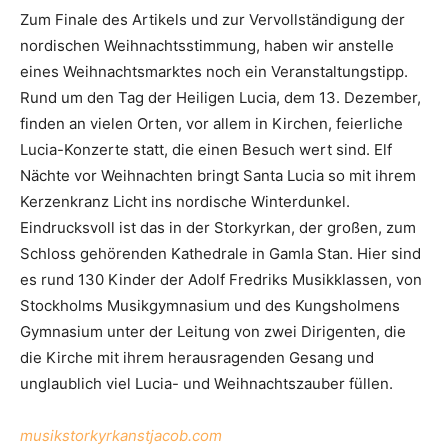
Zum Finale des Artikels und zur Vervollständigung der
nordischen Weihnachtsstimmung, haben wir anstelle
eines Weihnachtsmarktes noch ein Veranstaltungstipp.
Rund um den Tag der Heiligen Lucia, dem 13. Dezember,
finden an vielen Orten, vor allem in Kirchen, feierliche
Lucia-Konzerte statt, die einen Besuch wert sind. Elf
Nächte vor Weihnachten bringt Santa Lucia so mit ihrem
Kerzenkranz Licht ins nordische Winterdunkel.
Eindrucksvoll ist das in der Storkyrkan, der großen, zum
Schloss gehörenden Kathedrale in Gamla Stan. Hier sind
es rund 130 Kinder der Adolf Fredriks Musikklassen, von
Stockholms Musikgymnasium und des Kungsholmens
Gymnasium unter der Leitung von zwei Dirigenten, die
die Kirche mit ihrem herausragenden Gesang und
unglaublich viel Lucia- und Weihnachtszauber füllen.
musikstorkyrkanstjacob.com