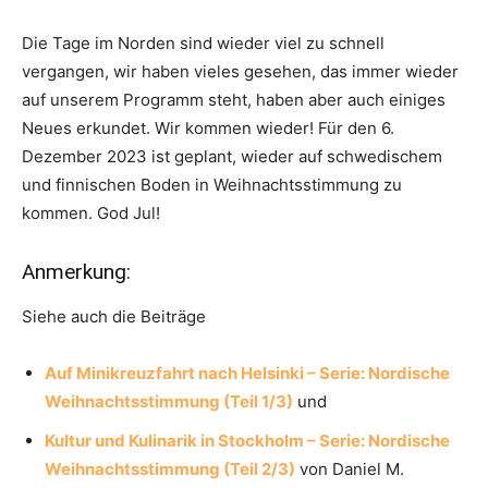
Die Tage im Norden sind wieder viel zu schnell
vergangen, wir haben vieles gesehen, das immer wieder
auf unserem Programm steht, haben aber auch einiges
Neues erkundet. Wir kommen wieder! Für den 6.
Dezember 2023 ist geplant, wieder auf schwedischem
und finnischen Boden in Weihnachtsstimmung zu
kommen. God Jul!
Anmerkung:
Siehe auch die Beiträge
Auf Minikreuzfahrt nach Helsinki – Serie: Nordische
Weihnachtsstimmung (Teil 1/3)
und
Kultur und Kulinarik in Stockholm – Serie: Nordische
Weihnachtsstimmung (Teil 2/3)
von Daniel M.