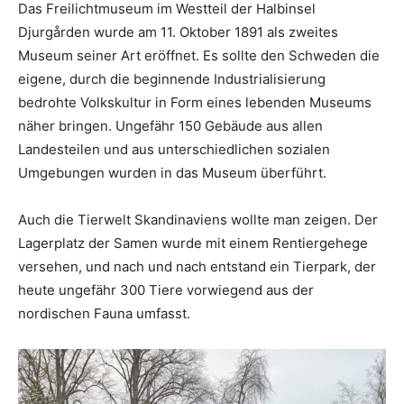
Das Freilichtmuseum im Westteil der Halbinsel
Djurgården wurde am 11. Oktober 1891 als zweites
Museum seiner Art eröffnet. Es sollte den Schweden die
eigene, durch die beginnende Industrialisierung
bedrohte Volkskultur in Form eines lebenden Museums
näher bringen. Ungefähr 150 Gebäude aus allen
Landesteilen und aus unterschiedlichen sozialen
Umgebungen wurden in das Museum überführt.
Auch die Tierwelt Skandinaviens wollte man zeigen. Der
Lagerplatz der Samen wurde mit einem Rentiergehege
versehen, und nach und nach entstand ein Tierpark, der
heute ungefähr 300 Tiere vorwiegend aus der
nordischen Fauna umfasst.