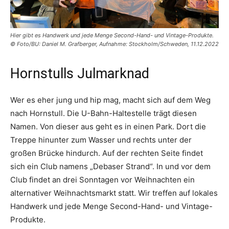
Hier gibt es Handwerk und jede Menge Second-Hand- und Vintage-Produkte.
© Foto/BU: Daniel M. Grafberger, Aufnahme: Stockholm/Schweden, 11.12.2022
Hornstulls Julmarknad
Wer es eher jung und hip mag, macht sich auf dem Weg
nach Hornstull. Die U-Bahn-Haltestelle trägt diesen
Namen. Von dieser aus geht es in einen Park. Dort die
Treppe hinunter zum Wasser und rechts unter der
großen Brücke hindurch. Auf der rechten Seite findet
sich ein Club namens „Debaser Strand“. In und vor dem
Club findet an drei Sonntagen vor Weihnachten ein
alternativer Weihnachtsmarkt statt. Wir treffen auf lokales
Handwerk und jede Menge Second-Hand- und Vintage-
Produkte.