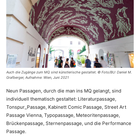
Auch die Zugänge zum MQ sind künstlerische gestaltet. © Foto/BU: Daniel M.
Grafberger, Aufnahme: Wien, Juni 2021
Neun Passagen, durch die man ins MQ gelangt, sind
individuell thematisch gestaltet: Literaturpassage,
Tonspur_Passage, Kabinett Comic Passage, Street Art
Passage Vienna, Typopassage, Meteoritenpassage,
Brückenpassage, Sternenpassage, und die Performance
Passage.