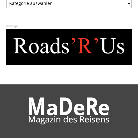
Anzeige