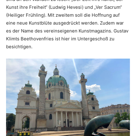
Kunst ihre Freiheit“ (Ludwig Hevesi) und „Ver Sacrum“
(Heiliger Frühling). Mit zweitem soll die Hoffnung auf
eine neue Kunstblüte ausgedrückt werden. Zudem war
es der Name des vereinseigenen Kunstmagazins. Gustav
Klimts Beethovenfries ist hier im Untergeschoß zu
besichtigen.