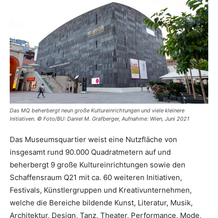
Das MQ beherbergt neun große Kultureinrichtungen und viele kleinere
Initiativen. © Foto/BU: Daniel M. Grafberger, Aufnahme: Wien, Juni 2021
Das Museumsquartier weist eine Nutzfläche von
insgesamt rund 90.000 Quadratmetern auf und
beherbergt 9 große Kultureinrichtungen sowie den
Schaffensraum Q21 mit ca. 60 weiteren Initiativen,
Festivals, Künstlergruppen und Kreativunternehmen,
welche die Bereiche bildende Kunst, Literatur, Musik,
Architektur, Design, Tanz, Theater, Performance, Mode,