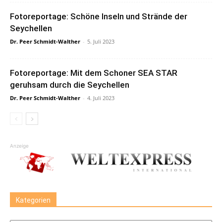
Fotoreportage: Schöne Inseln und Strände der
Seychellen
Dr. Peer Schmidt-Walther
-
5. Juli 2023
Fotoreportage: Mit dem Schoner SEA STAR
geruhsam durch die Seychellen
Dr. Peer Schmidt-Walther
-
4. Juli 2023
Anzeige
Kategorien
Kategorien