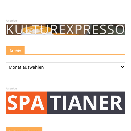
Anzeige
Archiv
Archiv
Anzeige