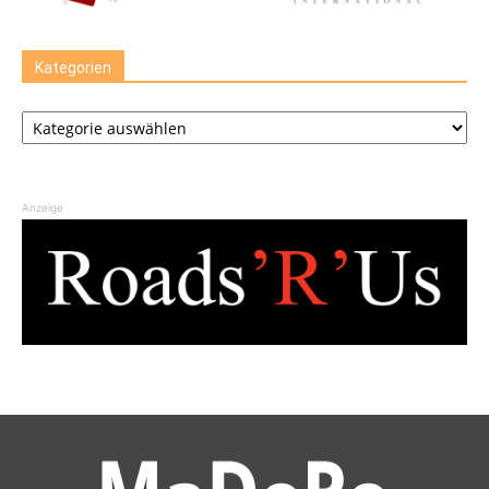
Kategorien
Kategorien
Anzeige