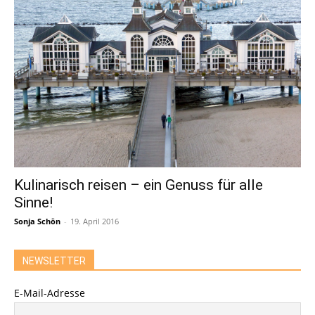
Kulinarisch reisen – ein Genuss für alle
Sinne!
Sonja Schön
-
19. April 2016
NEWSLETTER
E-Mail-Adresse