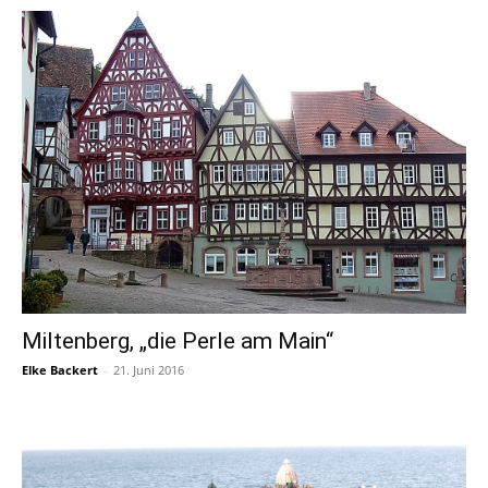
Miltenberg, „die Perle am Main“
Elke Backert
-
21. Juni 2016