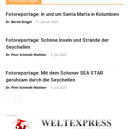
Fotoreportagen
Fotoreportage: In und um Santa Marta in Kolumbien
Dr. Bernd Kregel
-
11. Januar 2025
Fotoreportage: Schöne Inseln und Strände der
Seychellen
Dr. Peer Schmidt-Walther
-
5. Juli 2023
Fotoreportage: Mit dem Schoner SEA STAR
geruhsam durch die Seychellen
Dr. Peer Schmidt-Walther
-
4. Juli 2023
Anzeige