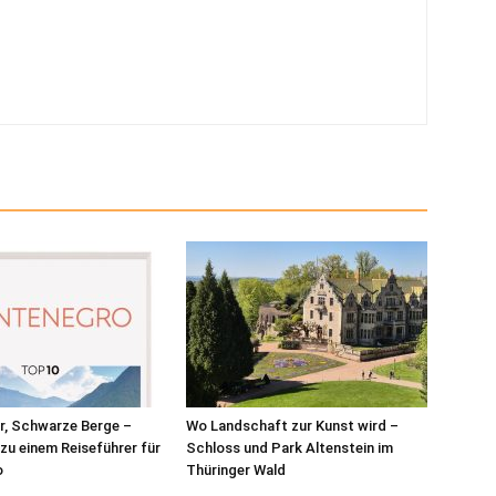
r, Schwarze Berge –
Wo Landschaft zur Kunst wird –
zu einem Reiseführer für
Schloss und Park Altenstein im
o
Thüringer Wald