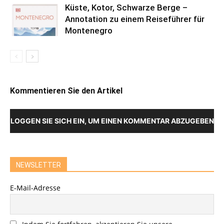
Küste, Kotor, Schwarze Berge –
Annotation zu einem Reiseführer für
Montenegro
Kommentieren Sie den Artikel
LOGGEN SIE SICH EIN, UM EINEN KOMMENTAR ABZUGEBEN
NEWSLETTER
E-Mail-Adresse