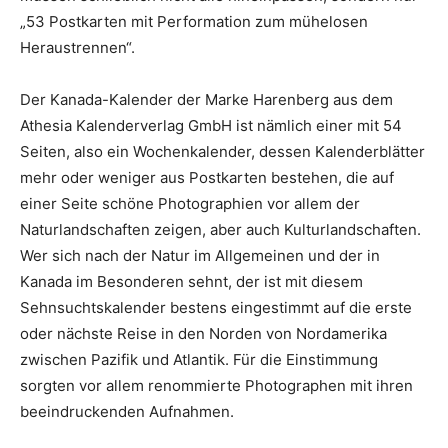
„53 Postkarten mit Performation zum mühelosen
Heraustrennen“.
Der Kanada-Kalender der Marke Harenberg aus dem
Athesia Kalenderverlag GmbH ist nämlich einer mit 54
Seiten, also ein Wochenkalender, dessen Kalenderblätter
mehr oder weniger aus Postkarten bestehen, die auf
einer Seite schöne Photographien vor allem der
Naturlandschaften zeigen, aber auch Kulturlandschaften.
Wer sich nach der Natur im Allgemeinen und der in
Kanada im Besonderen sehnt, der ist mit diesem
Sehnsuchtskalender bestens eingestimmt auf die erste
oder nächste Reise in den Norden von Nordamerika
zwischen Pazifik und Atlantik. Für die Einstimmung
sorgten vor allem renommierte Photographen mit ihren
beeindruckenden Aufnahmen.