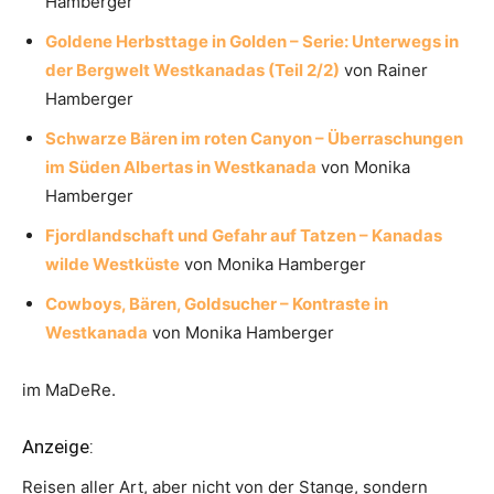
Hamberger
Goldene Herbsttage in Golden – Serie: Unterwegs in
der Bergwelt Westkanadas (Teil 2/2)
von Rainer
Hamberger
Schwarze Bären im roten Canyon – Überraschungen
im Süden Albertas in Westkanada
von Monika
Hamberger
Fjordlandschaft und Gefahr auf Tatzen – Kanadas
wilde Westküste
von Monika Hamberger
Cowboys, Bären, Goldsucher – Kontraste in
Westkanada
von Monika Hamberger
im MaDeRe.
Anzeige:
Reisen aller Art, aber nicht von der Stange, sondern