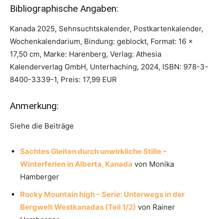
Bibliographische Angaben:
Kanada 2025, Sehnsuchtskalender, Postkartenkalender,
Wochenkalendarium, Bindung: geblockt, Format: 16 x
17,50 cm, Marke: Harenberg, Verlag: Athesia
Kalenderverlag GmbH, Unterhaching, 2024, ISBN: 978-3-
8400-3339-1, Preis: 17,99 EUR
Anmerkung:
Siehe die Beiträge
Sachtes Gleiten durch unwirkliche Stille –
Winterferien in Alberta, Kanada
von Monika
Hamberger
Rocky Mountain high – Serie: Unterwegs in der
Bergwelt Westkanadas (Teil 1/2)
von Rainer