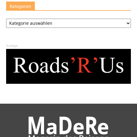
Kategorien
Kategorien
Anzeige