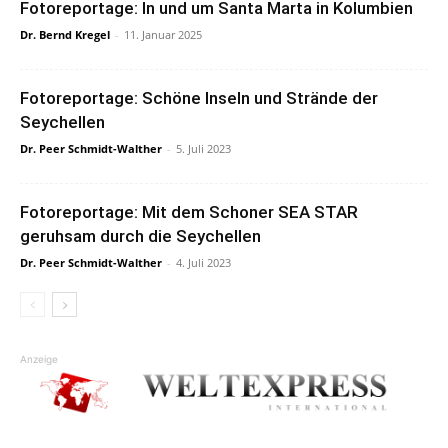
Fotoreportage: In und um Santa Marta in Kolumbien
Dr. Bernd Kregel
-
11. Januar 2025
Fotoreportage: Schöne Inseln und Strände der
Seychellen
Dr. Peer Schmidt-Walther
-
5. Juli 2023
Fotoreportage: Mit dem Schoner SEA STAR
geruhsam durch die Seychellen
Dr. Peer Schmidt-Walther
-
4. Juli 2023
Anzeige