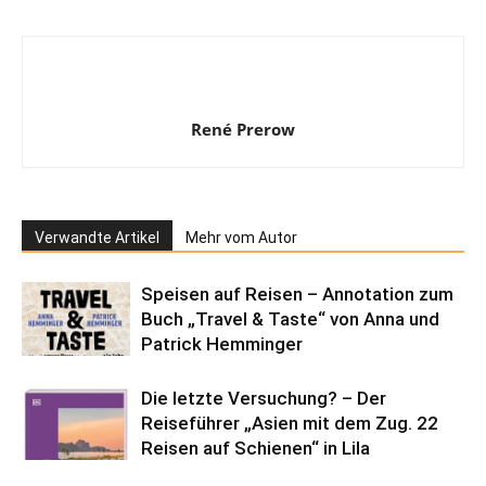
René Prerow
Verwandte Artikel
Mehr vom Autor
Speisen auf Reisen – Annotation zum
Buch „Travel & Taste“ von Anna und
Patrick Hemminger
Die letzte Versuchung? – Der
Reiseführer „Asien mit dem Zug. 22
Reisen auf Schienen“ in Lila