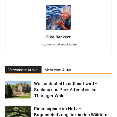
Elke Backert
http://www.elkebackert.de
Verwandte Artikel
Mehr vom Autor
Wo Landschaft zur Kunst wird –
Schloss und Park Altenstein im
Thüringer Wald
Riesenspinne im Netz –
Bogenschützenglück in den Wäldern