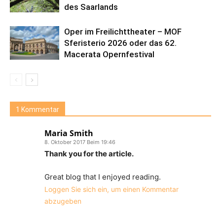
des Saarlands
Oper im Freilichttheater – MOF
Sferisterio 2026 oder das 62.
Macerata Opernfestival
1 Kommentar
Maria Smith
8. Oktober 2017 Beim 19:46
Thank you for the article.
Great blog that I enjoyed reading.
Loggen Sie sich ein, um einen Kommentar
abzugeben