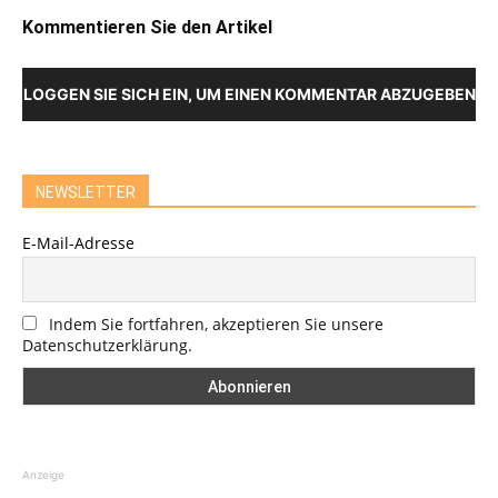
Kommentieren Sie den Artikel
LOGGEN SIE SICH EIN, UM EINEN KOMMENTAR ABZUGEBEN
NEWSLETTER
E-Mail-Adresse
Indem Sie fortfahren, akzeptieren Sie unsere
Datenschutzerklärung.
Anzeige