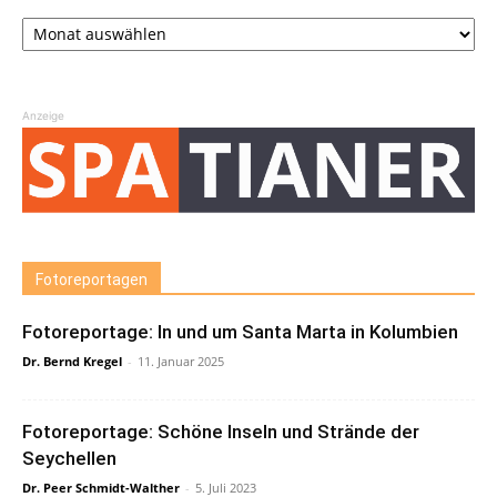
Archiv
Anzeige
Fotoreportagen
Fotoreportage: In und um Santa Marta in Kolumbien
Dr. Bernd Kregel
-
11. Januar 2025
Fotoreportage: Schöne Inseln und Strände der
Seychellen
Dr. Peer Schmidt-Walther
-
5. Juli 2023