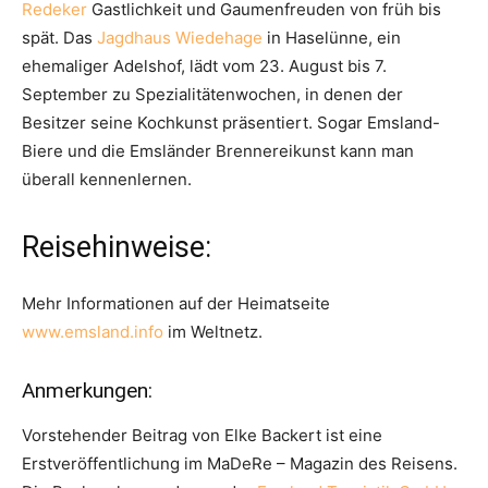
Redeker
Gastlichkeit und Gaumenfreuden von früh bis
spät. Das
Jagdhaus Wiedehage
in Haselünne, ein
ehemaliger Adelshof, lädt vom 23. August bis 7.
September zu Spezialitätenwochen, in denen der
Besitzer seine Kochkunst präsentiert. Sogar Emsland-
Biere und die Emsländer Brennereikunst kann man
überall kennenlernen.
Reisehinweise:
Mehr Informationen auf der Heimatseite
www.emsland.info
im Weltnetz.
Anmerkungen:
Vorstehender Beitrag von Elke Backert ist eine
Erstveröffentlichung im MaDeRe – Magazin des Reisens.