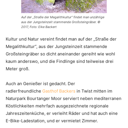
Auf der „Straße der Megalithkultur“ findet man unzählige
aus der Jungsteinzeit stammende Großsteingräber. ©
2017, Foto: Elke Backert
Kultur und Natur vereint findet man auf der „Straße der
Megalithkultur“, aus der Jungsteinzeit stammende
Großsteingräber so dicht aneinander gereiht wie wohl
kaum anderswo, und die Findlinge sind teilweise drei
Meter groß.
Auch an Genießer ist gedacht. Der
radlerfreundliche
Gasthof Backers
in Twist mitten im
Naturpark Bourtanger Moor serviert neben mediterranen
Köstlichkeiten mehrfach ausgezeichnete regionale
Jahreszeitenküche, er verleiht Räder und hat auch eine
E-Bike-Ladestation, und er vermietet Zimmer.