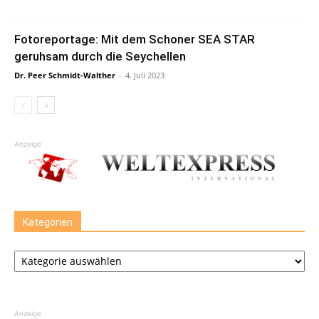
Fotoreportage: Mit dem Schoner SEA STAR
geruhsam durch die Seychellen
Dr. Peer Schmidt-Walther
-
4. Juli 2023
Anzeige
Kategorien
Kategorien
Anzeige