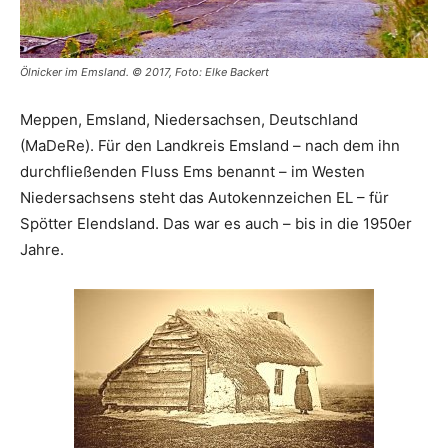
Ölnicker im Emsland. © 2017, Foto: Elke Backert
Meppen, Emsland, Niedersachsen, Deutschland
(MaDeRe). Für den Landkreis Emsland – nach dem ihn
durchfließenden Fluss Ems benannt – im Westen
Niedersachsens steht das Autokennzeichen EL – für
Spötter Elendsland. Das war es auch – bis in die 1950er
Jahre.