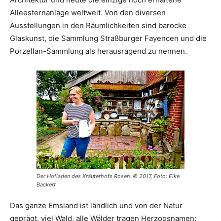
Alleesternanlage weltweit. Von den diversen
Ausstellungen in den Räumlichkeiten sind barocke
Glaskunst, die Sammlung Straßburger Fayencen und die
Porzellan-Sammlung als herausragend zu nennen.
Der Hofladen des Kräuterhofs Rosen. © 2017, Foto: Elke
Backert
Das ganze Emsland ist ländlich und von der Natur
geprägt, viel Wald, alle Wälder tragen Herzogsnamen: