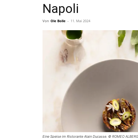
Napoli
Von
Ole Bolle
-
11. Mai 2024
Eine Speise im Ristorante Alain Ducasse. © ROMEO ALBERGH