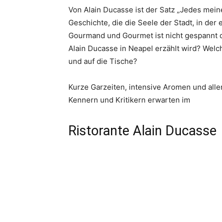
Von Alain Ducasse ist der Satz „Jedes meine
Geschichte, die die Seele der Stadt, in der 
Gourmand und Gourmet ist nicht gespannt d
Alain Ducasse in Neapel erzählt wird? Wel
und auf die Tische?
Kurze Garzeiten, intensive Aromen und all
Kennern und Kritikern erwarten im
Ristorante Alain Ducasse