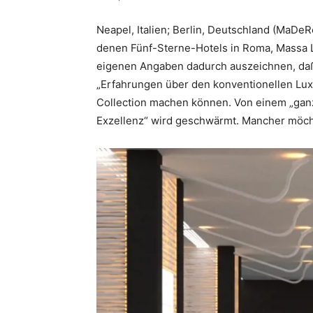
Neapel, Italien; Berlin, Deutschland (MaDeR
denen Fünf-Sterne-Hotels in Roma, Massa 
eigenen Angaben dadurch auszeichnen, daß
„Erfahrungen über den konventionellen Lux
Collection machen können. Von einem „ganz
Exzellenz“ wird geschwärmt. Mancher möc