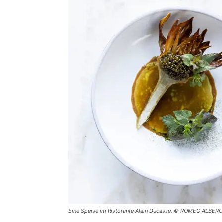
Eine Speise im Ristorante Alain Ducasse. © ROMEO ALBERGH