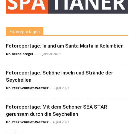
Fotoreportagen
Fotoreportage: In und um Santa Marta in Kolumbien
Dr. Bernd Kregel
-
11. Januar 2025
Fotoreportage: Schöne Inseln und Strände der
Seychellen
Dr. Peer Schmidt-Walther
-
5. Juli 2023
Fotoreportage: Mit dem Schoner SEA STAR
geruhsam durch die Seychellen
Dr. Peer Schmidt-Walther
-
4. Juli 2023