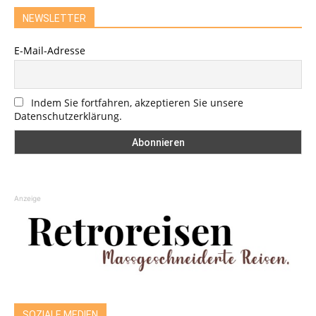
NEWSLETTER
E-Mail-Adresse
Indem Sie fortfahren, akzeptieren Sie unsere
Datenschutzerklärung.
Anzeige
SOZIALE MEDIEN