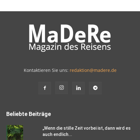
Kontaktieren Sie uns:
redaktion@madere.de
Beliebte Beiträge
„Wenn die stille Zeit vorbei ist, dann wird es
auch endlich...