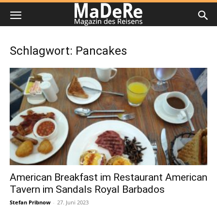
Schlagwort: Pancakes
American Breakfast im Restaurant American
Tavern im Sandals Royal Barbados
Stefan Pribnow
-
27. Juni 2023