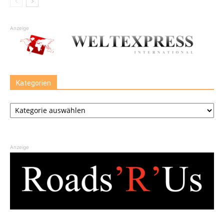
Anzeige
Kategorien
Kategorien
Anzeige