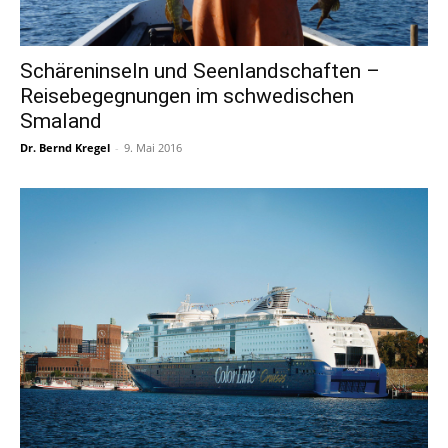
Schäreninseln und Seenlandschaften –
Reisebegegnungen im schwedischen
Smaland
Dr. Bernd Kregel
-
9. Mai 2016