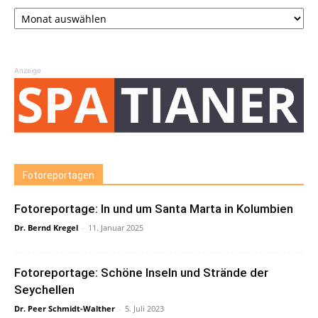
Archiv
Anzeige
Fotoreportagen
Fotoreportage: In und um Santa Marta in Kolumbien
Dr. Bernd Kregel
-
11. Januar 2025
Fotoreportage: Schöne Inseln und Strände der
Seychellen
Dr. Peer Schmidt-Walther
-
5. Juli 2023