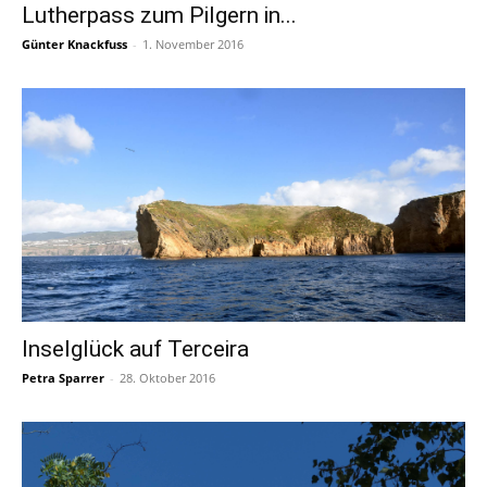
Lutherpass zum Pilgern in...
Günter Knackfuss
-
1. November 2016
Inselglück auf Terceira
Petra Sparrer
-
28. Oktober 2016