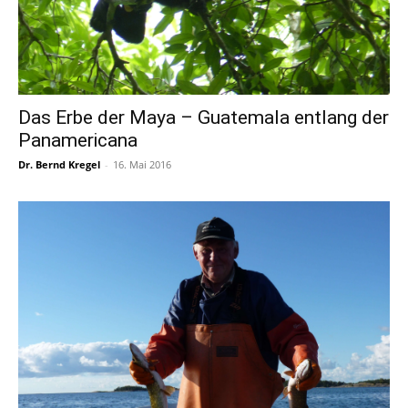
Das Erbe der Maya – Guatemala entlang der
Panamericana
Dr. Bernd Kregel
-
16. Mai 2016