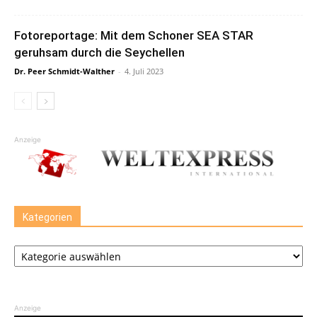
Fotoreportage: Mit dem Schoner SEA STAR
geruhsam durch die Seychellen
Dr. Peer Schmidt-Walther
-
4. Juli 2023
Anzeige
Kategorien
Kategorien
Anzeige