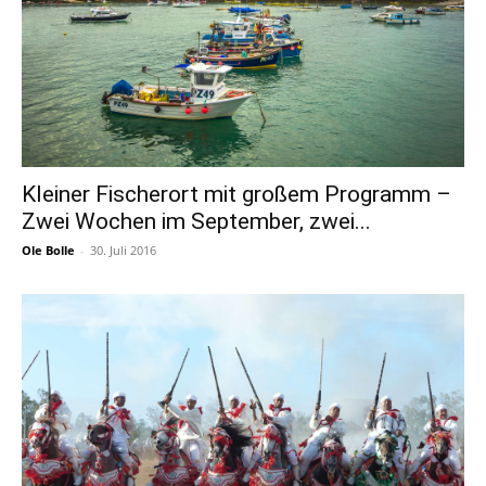
Kleiner Fischerort mit großem Programm –
Zwei Wochen im September, zwei...
Ole Bolle
-
30. Juli 2016