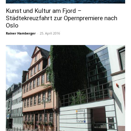
Kunst und Kultur am Fjord –
Städtekreuzfahrt zur Opernpremiere nach
Oslo
Rainer Hamberger
-
25. April 2016