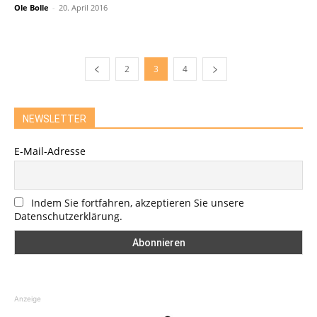
Ole Bolle
-
20. April 2016
2
3
4
NEWSLETTER
E-Mail-Adresse
Indem Sie fortfahren, akzeptieren Sie unsere
Datenschutzerklärung.
Anzeige