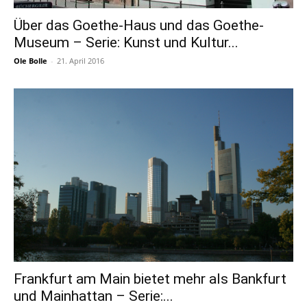
Über das Goethe-Haus und das Goethe-
Museum – Serie: Kunst und Kultur...
Ole Bolle
-
21. April 2016
Frankfurt am Main bietet mehr als Bankfurt
und Mainhattan – Serie:...