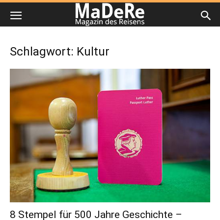
Schlagwort: Kultur
8 Stempel für 500 Jahre Geschichte –