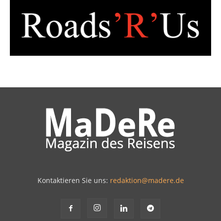
Kontaktieren Sie uns:
redaktion@madere.de