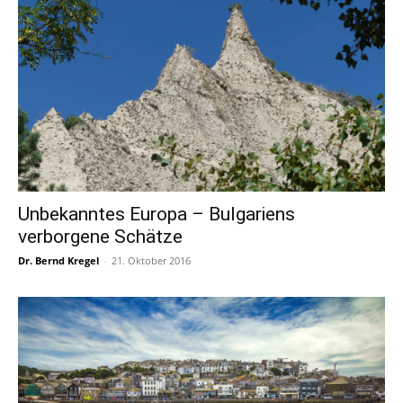
Unbekanntes Europa – Bulgariens
verborgene Schätze
Dr. Bernd Kregel
-
21. Oktober 2016