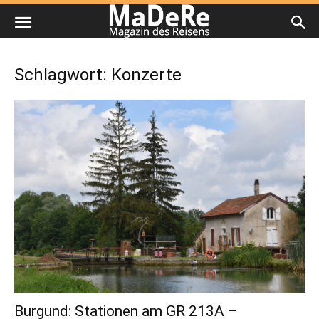
Schlagwort: Konzerte
Burgund: Stationen am GR 213A –