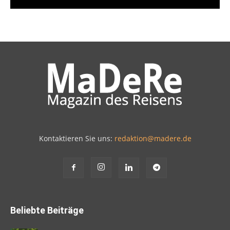
Kontaktieren Sie uns:
redaktion@madere.de
Beliebte Beiträge