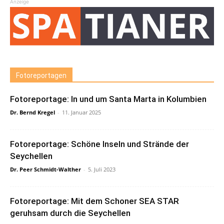
Anzeige
Fotoreportagen
Fotoreportage: In und um Santa Marta in Kolumbien
Dr. Bernd Kregel
-
11. Januar 2025
Fotoreportage: Schöne Inseln und Strände der
Seychellen
Dr. Peer Schmidt-Walther
-
5. Juli 2023
Fotoreportage: Mit dem Schoner SEA STAR
geruhsam durch die Seychellen