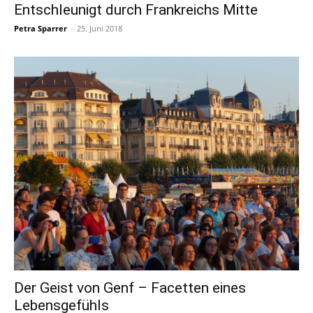
Entschleunigt durch Frankreichs Mitte
Petra Sparrer
-
25. Juni 2018
Der Geist von Genf – Facetten eines
Lebensgefühls