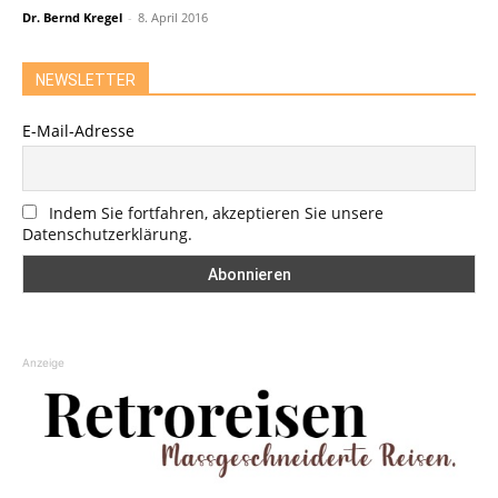
Dr. Bernd Kregel
-
8. April 2016
NEWSLETTER
E-Mail-Adresse
Indem Sie fortfahren, akzeptieren Sie unsere
Datenschutzerklärung.
Anzeige