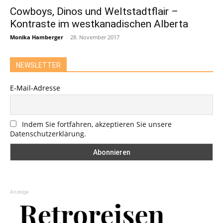
Cowboys, Dinos und Weltstadtflair –
Kontraste im westkanadischen Alberta
Monika Hamberger
-
28. November 2017
NEWSLETTER
E-Mail-Adresse
Indem Sie fortfahren, akzeptieren Sie unsere
Datenschutzerklärung.
Anzeige