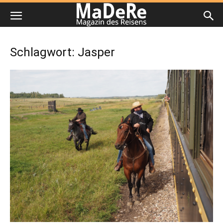
Schlagwort: Jasper