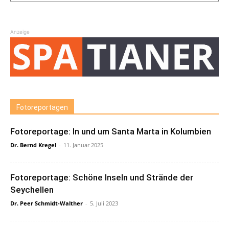
Anzeige
Fotoreportagen
Fotoreportage: In und um Santa Marta in Kolumbien
Dr. Bernd Kregel
-
11. Januar 2025
Fotoreportage: Schöne Inseln und Strände der
Seychellen
Dr. Peer Schmidt-Walther
-
5. Juli 2023