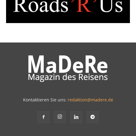
Kontaktieren Sie uns:
redaktion@madere.de