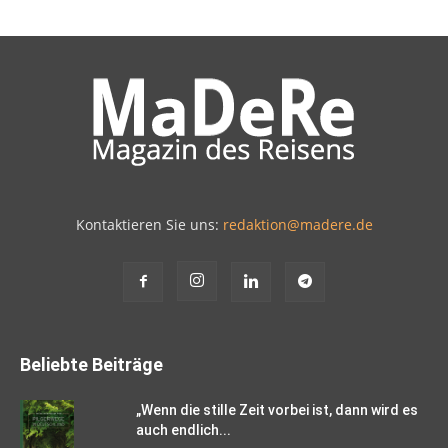
Kontaktieren Sie uns:
redaktion@madere.de
Beliebte Beiträge
„Wenn die stille Zeit vorbei ist, dann wird es
auch endlich...