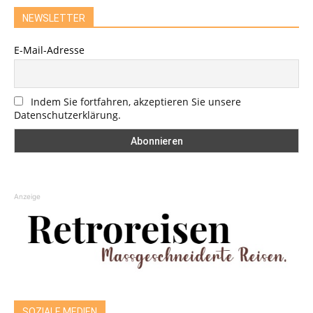
NEWSLETTER
E-Mail-Adresse
Indem Sie fortfahren, akzeptieren Sie unsere
Datenschutzerklärung.
Anzeige
SOZIALE MEDIEN