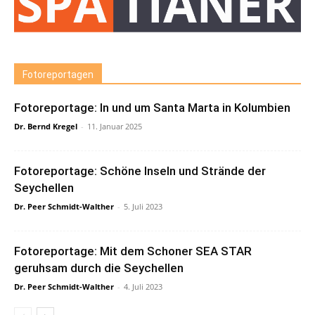
Fotoreportagen
Fotoreportage: In und um Santa Marta in Kolumbien
Dr. Bernd Kregel
-
11. Januar 2025
Fotoreportage: Schöne Inseln und Strände der
Seychellen
Dr. Peer Schmidt-Walther
-
5. Juli 2023
Fotoreportage: Mit dem Schoner SEA STAR
geruhsam durch die Seychellen
Dr. Peer Schmidt-Walther
-
4. Juli 2023