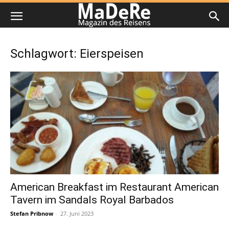
Schlagwort: Eierspeisen
American Breakfast im Restaurant American
Tavern im Sandals Royal Barbados
Stefan Pribnow
-
27. Juni 2023