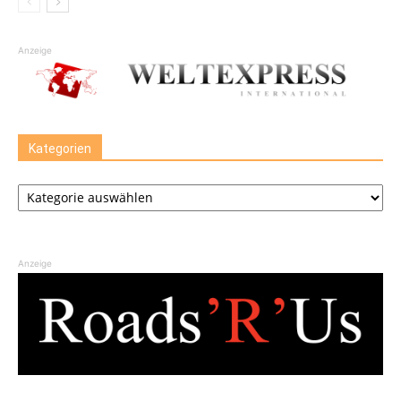
Anzeige
Kategorien
Kategorien
Anzeige