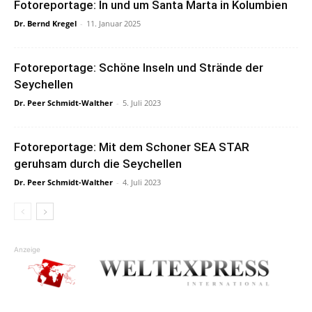
Fotoreportage: In und um Santa Marta in Kolumbien
Dr. Bernd Kregel
-
11. Januar 2025
Fotoreportage: Schöne Inseln und Strände der
Seychellen
Dr. Peer Schmidt-Walther
-
5. Juli 2023
Fotoreportage: Mit dem Schoner SEA STAR
geruhsam durch die Seychellen
Dr. Peer Schmidt-Walther
-
4. Juli 2023
Anzeige