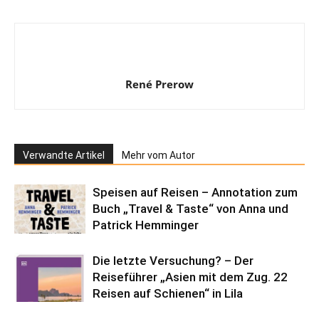
René Prerow
Verwandte Artikel
Mehr vom Autor
Speisen auf Reisen – Annotation zum
Buch „Travel & Taste“ von Anna und
Patrick Hemminger
Die letzte Versuchung? – Der
Reiseführer „Asien mit dem Zug. 22
Reisen auf Schienen“ in Lila