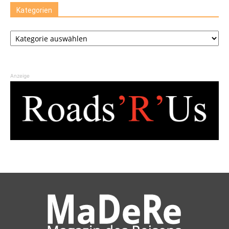
Kategorien
Kategorien
Anzeige