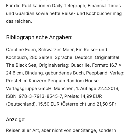
Für die Publikationen Daily Telegraph, Financial Times
und Guardian sowie nette Reise- und Kochbücher mag
das reichen.
Bibliographische Angaben:
Caroline Eden, Schwarzes Meer, Ein Reise- und
Kochbuch, 280 Seiten, Sprache: Deutsch, Originaltitel:
The Black Sea, Originalverlag: Quadrille, Format: 16,7 x
24,6 cm, Bindung. gebundenes Buch, Pappband, Verlag:
Prestel im Konzern Penguin Random House
Verlagsgruppe GmbH, München, 1. Auflage 22.4.2019,
ISBN: 978-3-7913-8545-7, Preise: 14,99 EUR
(Deutschland), 15,50 EUR (Österreich) und 21,50 SFr
Anzeige:
Reisen aller Art, aber nicht von der Stange, sondern