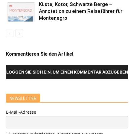
Küste, Kotor, Schwarze Berge –
Annotation zu einem Reiseführer für
Montenegro
Kommentieren Sie den Artikel
LOGGEN SIE SICH EIN, UM EINEN KOMMENTAR ABZUGEBEN
NEWSLETTER
E-Mail-Adresse