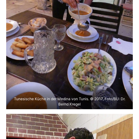
Tunesische Küche in der Medina von Tunis. © 2017, Foto/BU: Dr.
Bernd Kregel