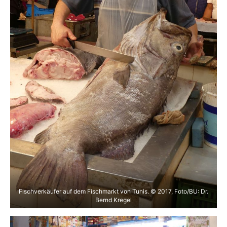
Fischverkäufer auf dem Fischmarkt von Tunis. © 2017, Foto/BU: Dr.
Bernd Kregel