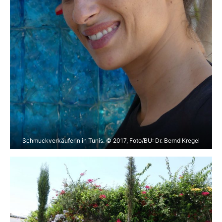
Schmuckverkäuferin in Tunis. © 2017, Foto/BU: Dr. Bernd Kregel