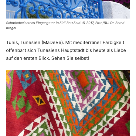
Schmiedeeisernes Eingangstor in Sidi Bou Said. © 2017, Foto/BU: Dr. Bernd
Kregel
Tunis, Tunesien (MaDeRe). Mit mediterraner Farbigkeit
offenbart sich Tunesiens Hauptstadt bis heute als Liebe
auf den ersten Blick. Sehen Sie selbst!