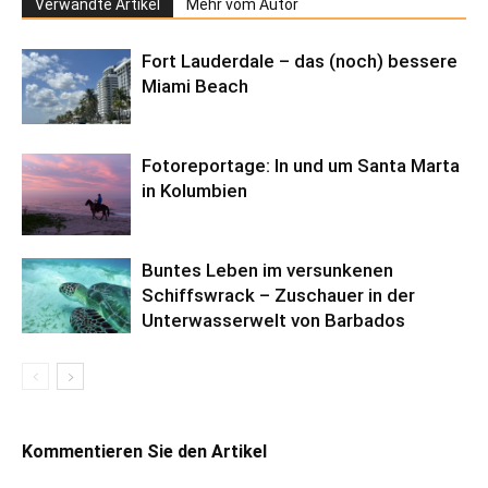
Verwandte Artikel
Mehr vom Autor
Fort Lauderdale – das (noch) bessere
Miami Beach
Fotoreportage: In und um Santa Marta
in Kolumbien
Buntes Leben im versunkenen
Schiffswrack – Zuschauer in der
Unterwasserwelt von Barbados
Kommentieren Sie den Artikel