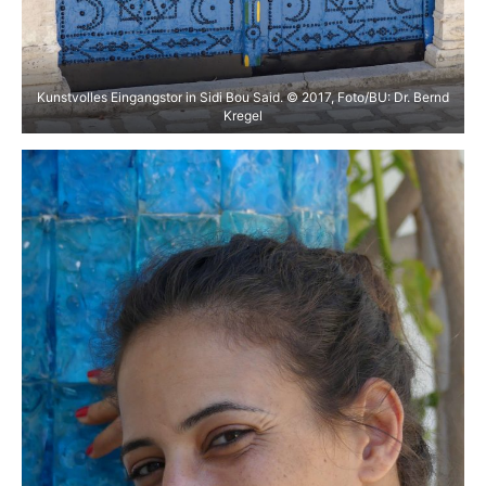
Kunstvolles Eingangstor in Sidi Bou Said. © 2017, Foto/BU: Dr. Bernd
Kregel