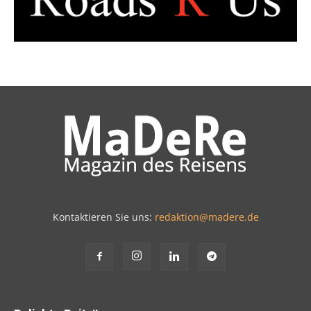
Kontaktieren Sie uns:
redaktion@madere.de