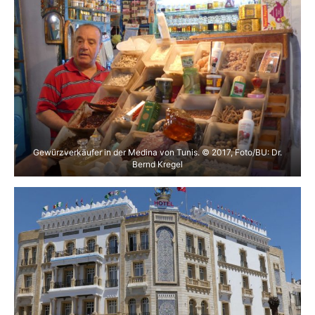
Gewürzverkäufer in der Medina von Tunis. © 2017, Foto/BU: Dr.
Bernd Kregel