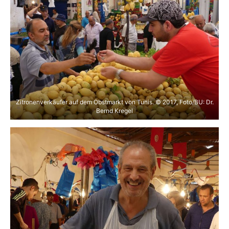
Zitronenverkäufer auf dem Obstmarkt von Tunis. © 2017, Foto/BU: Dr.
Bernd Kregel