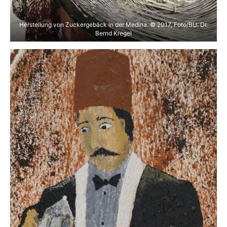
Herstellung von Zuckergebäck in der Medina. © 2017, Foto/BU: Dr.
Bernd Kregel