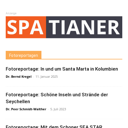
Anzeige
Fotoreportagen
Fotoreportage: In und um Santa Marta in Kolumbien
Dr. Bernd Kregel
-
11. Januar 2025
Fotoreportage: Schöne Inseln und Strände der
Seychellen
Dr. Peer Schmidt-Walther
-
5. Juli 2023
Fotoreportage: Mit dem Schoner SEA STAR