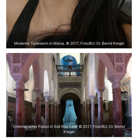
Moderne Tunesierin in Marsa. © 2017, Foto/BU: Dr. Bernd Kregel
Orientalischer Palast in Sidi Bou Said. © 2017, Foto/BU: Dr. Bernd
Kregel