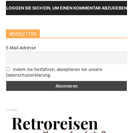
LOGGEN SIE SICH EIN, UM EINEN KOMMENTAR ABZUGEBEN
NEWSLETTER
E-Mail-Adresse
Indem Sie fortfahren, akzeptieren Sie unsere
Datenschutzerklärung.
Anzeige