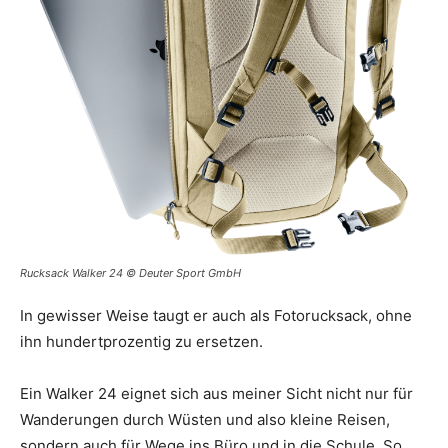
Rucksack Walker 24 © Deuter Sport GmbH
In gewisser Weise taugt er auch als Fotorucksack, ohne
ihn hundertprozentig zu ersetzen.
Ein Walker 24 eignet sich aus meiner Sicht nicht nur für
Wanderungen durch Wüsten und also kleine Reisen,
sondern auch für Wege ins Büro und in die Schule. So