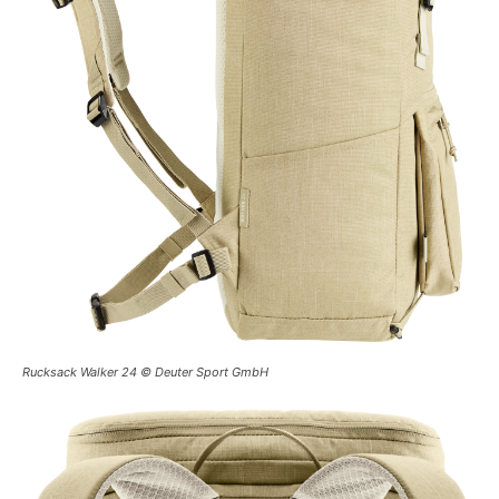
Rucksack Walker 24 © Deuter Sport GmbH