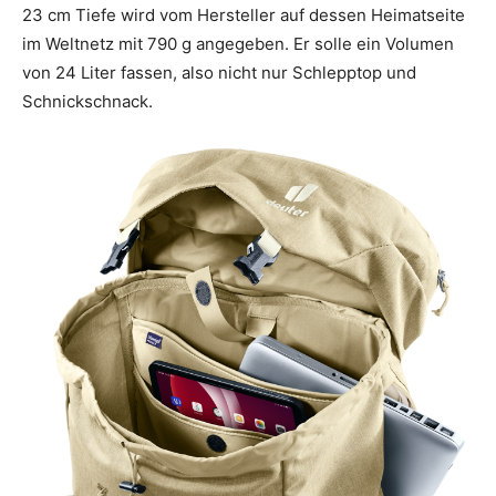
23 cm Tiefe wird vom Hersteller auf dessen Heimatseite
im Weltnetz mit 790 g angegeben. Er solle ein Volumen
von 24 Liter fassen, also nicht nur Schlepptop und
Schnickschnack.