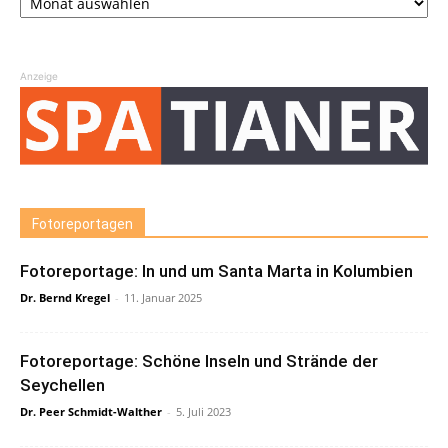
Anzeige
Fotoreportagen
Fotoreportage: In und um Santa Marta in Kolumbien
Dr. Bernd Kregel
-
11. Januar 2025
Fotoreportage: Schöne Inseln und Strände der
Seychellen
Dr. Peer Schmidt-Walther
-
5. Juli 2023