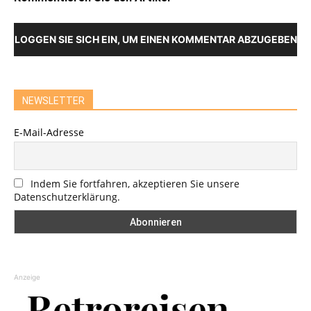
LOGGEN SIE SICH EIN, UM EINEN KOMMENTAR ABZUGEBEN
NEWSLETTER
E-Mail-Adresse
Indem Sie fortfahren, akzeptieren Sie unsere
Datenschutzerklärung.
Anzeige