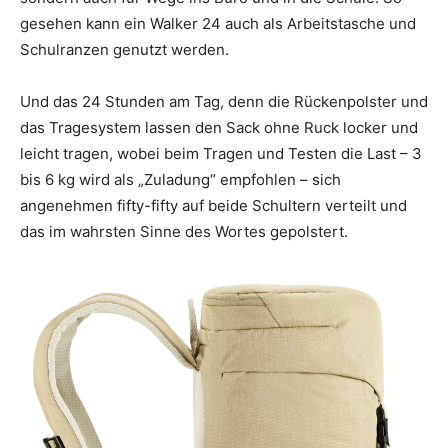
gesehen kann ein Walker 24 auch als Arbeitstasche und
Schulranzen genutzt werden.
Und das 24 Stunden am Tag, denn die Rückenpolster und
das Tragesystem lassen den Sack ohne Ruck locker und
leicht tragen, wobei beim Tragen und Testen die Last – 3
bis 6 kg wird als „Zuladung“ empfohlen – sich
angenehmen fifty-fifty auf beide Schultern verteilt und
das im wahrsten Sinne des Wortes gepolstert.