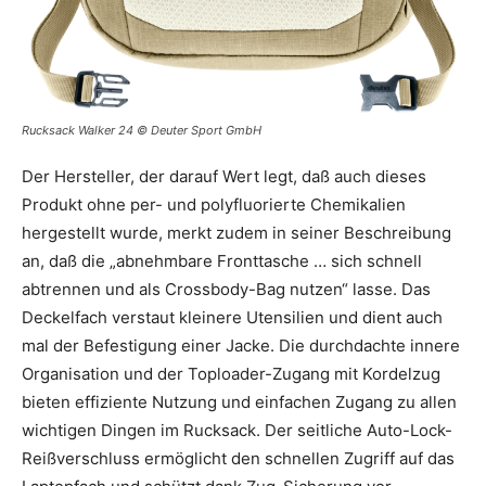
Rucksack Walker 24 © Deuter Sport GmbH
Der Hersteller, der darauf Wert legt, daß auch dieses
Produkt ohne per- und polyfluorierte Chemikalien
hergestellt wurde, merkt zudem in seiner Beschreibung
an, daß die „abnehmbare Fronttasche … sich schnell
abtrennen und als Crossbody-Bag nutzen“ lasse. Das
Deckelfach verstaut kleinere Utensilien und dient auch
mal der Befestigung einer Jacke. Die durchdachte innere
Organisation und der Toploader-Zugang mit Kordelzug
bieten effiziente Nutzung und einfachen Zugang zu allen
wichtigen Dingen im Rucksack. Der seitliche Auto-Lock-
Reißverschluss ermöglicht den schnellen Zugriff auf das