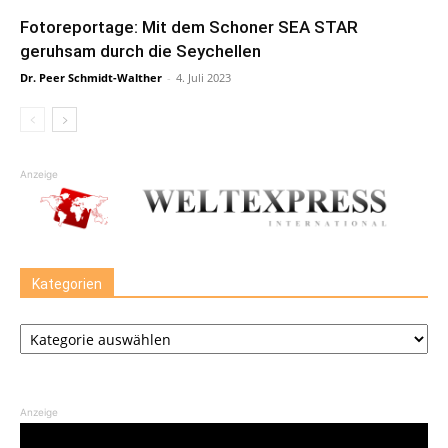
Fotoreportage: Mit dem Schoner SEA STAR
geruhsam durch die Seychellen
Dr. Peer Schmidt-Walther
-
4. Juli 2023
Anzeige
Kategorien
Kategorien
Anzeige