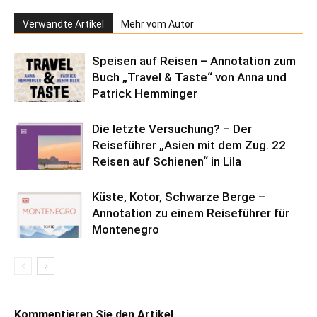
Verwandte Artikel
Mehr vom Autor
Speisen auf Reisen – Annotation zum
Buch „Travel & Taste“ von Anna und
Patrick Hemminger
Die letzte Versuchung? – Der
Reiseführer „Asien mit dem Zug. 22
Reisen auf Schienen“ in Lila
Küste, Kotor, Schwarze Berge –
Annotation zu einem Reiseführer für
Montenegro
Kommentieren Sie den Artikel