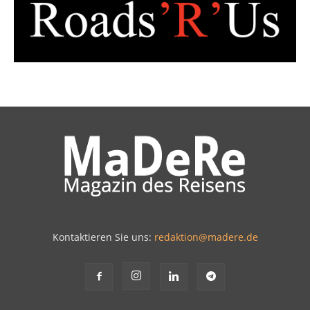
Kontaktieren Sie uns:
redaktion@madere.de