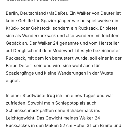
Berlin, Deutschland (MaDeRe). Ein Walker von Deuter ist
keine Gehilfe für Spaziergänger wie beispielsweise ein
Krück- oder Gehstock, sondern ein Rucksack. Er bietet
sich als Wanderrucksack und also wandern mit leichtem
Gepäck an. Der Walker 24 genannte und vom Hersteller
auf Denglisch mit dem Modewort Lifestyle bezeichneter
Rucksack, mit dem ich bemustert wurde, soll einer in der
Farbe Desert sein und wird sich wohl auch für
Spaziergänge und kleine Wanderungen in der Wüste
eignet.
In einer Stadtwüste trug ich ihn eines Tages und war
zufrieden. Sowohl mein Schlepptop als auch
Schnickschnack paßten ohne Schabernack ins
Leichtgewicht. Das Gewicht meines Walker-24-
Rucksackes in den Maßen 52 cm Höhe, 31 cm Breite und