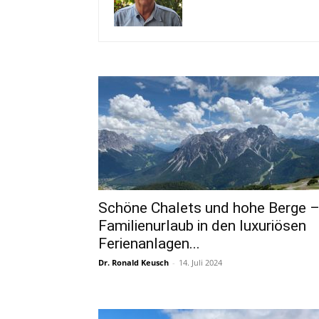
Schöne Chalets und hohe Berge 
Familienurlaub in den luxuriösen
Ferienanlagen...
Dr. Ronald Keusch
-
14. Juli 2024