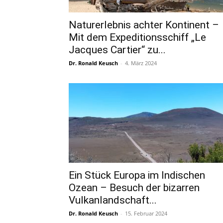
Naturerlebnis achter Kontinent –
Mit dem Expeditionsschiff „Le
Jacques Cartier“ zu...
Dr. Ronald Keusch
-
4. März 2024
Ein Stück Europa im Indischen
Ozean – Besuch der bizarren
Vulkanlandschaft...
Dr. Ronald Keusch
-
15. Februar 2024