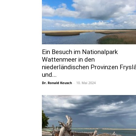
Ein Besuch im Nationalpark
Wattenmeer in den
niederländischen Provinzen Frysl
und...
Dr. Ronald Keusch
-
10. Mai 2024