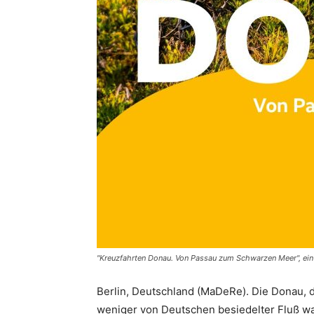
"Kreuzfahrten Donau. Von Passau zum Schwarzen Meer", ein
Berlin, Deutschland (MaDeRe). Die Donau, d
weniger von Deutschen besiedelter Fluß war