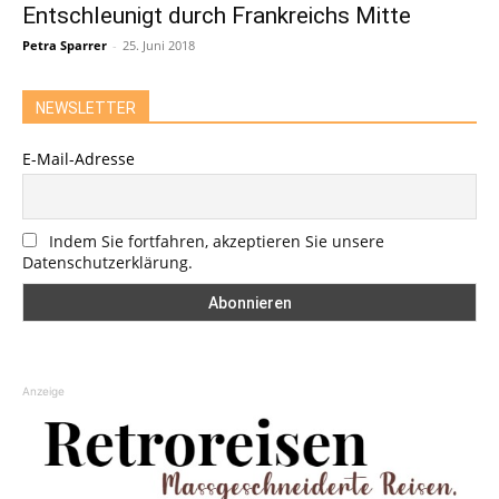
Entschleunigt durch Frankreichs Mitte
Petra Sparrer
-
25. Juni 2018
NEWSLETTER
E-Mail-Adresse
Indem Sie fortfahren, akzeptieren Sie unsere
Datenschutzerklärung.
Anzeige