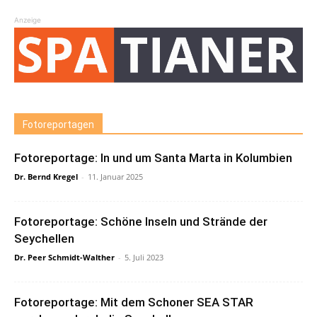
Anzeige
Fotoreportagen
Fotoreportage: In und um Santa Marta in Kolumbien
Dr. Bernd Kregel
-
11. Januar 2025
Fotoreportage: Schöne Inseln und Strände der
Seychellen
Dr. Peer Schmidt-Walther
-
5. Juli 2023
Fotoreportage: Mit dem Schoner SEA STAR