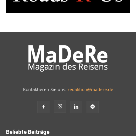
Kontaktieren Sie uns:
redaktion@madere.de
Beliebte Beiträge