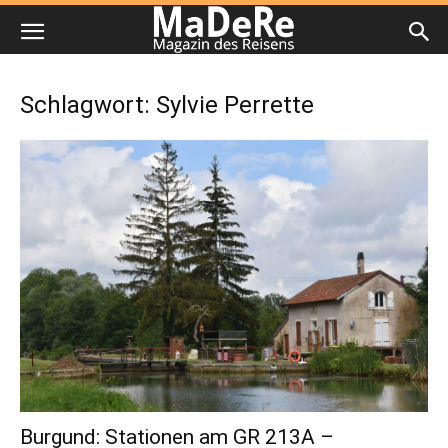
Schlagwort: Sylvie Perrette
Burgund: Stationen am GR 213A –