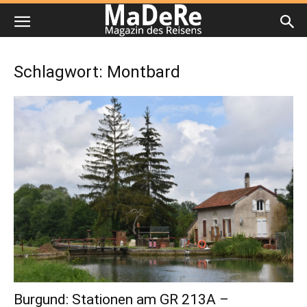
Schlagwort: Montbard
Burgund: Stationen am GR 213A –