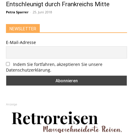
Entschleunigt durch Frankreichs Mitte
Petra Sparrer
-
25. Juni 2018
NEWSLETTER
E-Mail-Adresse
Indem Sie fortfahren, akzeptieren Sie unsere
Datenschutzerklärung.
Anzeige