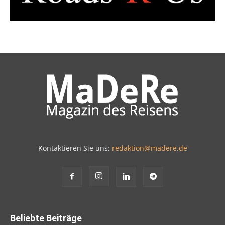
Kontaktieren Sie uns:
redaktion@madere.de
Beliebte Beiträge