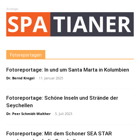
Anzeige
Fotoreportagen
Fotoreportage: In und um Santa Marta in Kolumbien
Dr. Bernd Kregel
-
11. Januar 2025
Fotoreportage: Schöne Inseln und Strände der
Seychellen
Dr. Peer Schmidt-Walther
-
5. Juli 2023
Fotoreportage: Mit dem Schoner SEA STAR