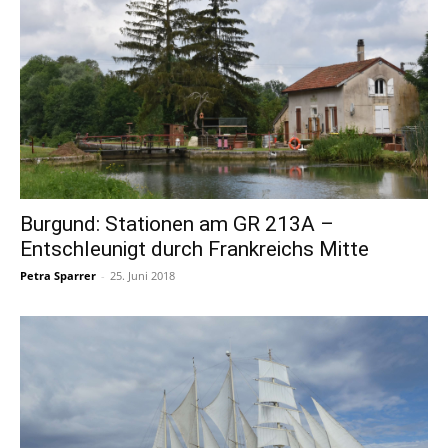
Burgund: Stationen am GR 213A –
Entschleunigt durch Frankreichs Mitte
Petra Sparrer
-
25. Juni 2018