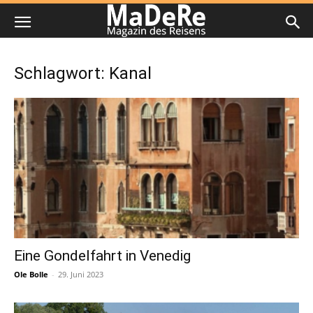
Schlagwort: Kanal
Eine Gondelfahrt in Venedig
Ole Bolle
-
29. Juni 2023