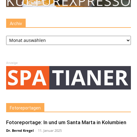
Archiv
Archiv
Anzeige
Fotoreportagen
Fotoreportage: In und um Santa Marta in Kolumbien
Dr. Bernd Kregel
-
11. Januar 2025