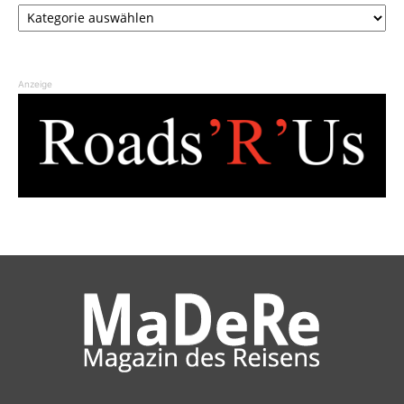
Kategorien
Anzeige