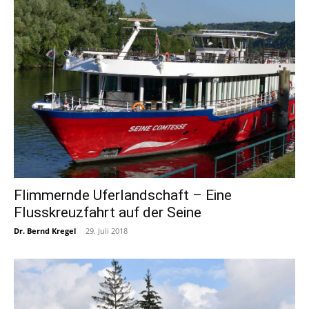
Flimmernde Uferlandschaft – Eine
Flusskreuzfahrt auf der Seine
Dr. Bernd Kregel
-
29. Juli 2018