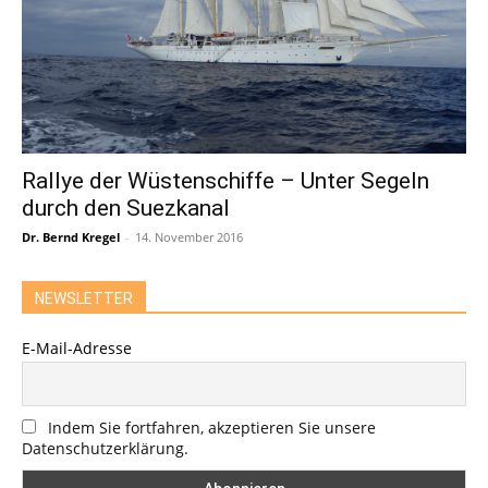
Rallye der Wüstenschiffe – Unter Segeln
durch den Suezkanal
Dr. Bernd Kregel
-
14. November 2016
NEWSLETTER
E-Mail-Adresse
Indem Sie fortfahren, akzeptieren Sie unsere
Datenschutzerklärung.