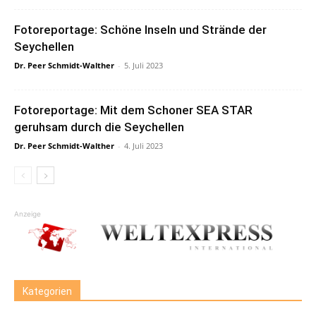
Fotoreportage: Schöne Inseln und Strände der
Seychellen
Dr. Peer Schmidt-Walther
-
5. Juli 2023
Fotoreportage: Mit dem Schoner SEA STAR
geruhsam durch die Seychellen
Dr. Peer Schmidt-Walther
-
4. Juli 2023
Anzeige
Kategorien