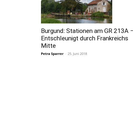
Burgund: Stationen am GR 213A 
Entschleunigt durch Frankreichs
Mitte
Petra Sparrer
-
25. Juni 2018