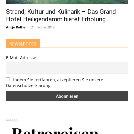
Strand, Kultur und Kulinarik – Das Grand
Hotel Heiligendamm bietet Erholung...
Antje Rößler
-
21. Januar 2019
NEWSLETTER
E-Mail-Adresse
Indem Sie fortfahren, akzeptieren Sie unsere
Datenschutzerklärung.
Anzeige