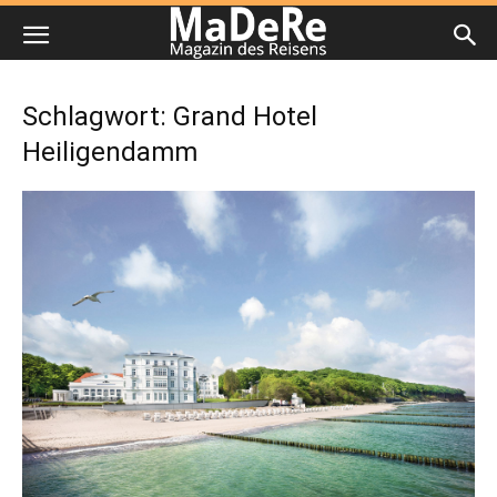
Schlagwort: Grand Hotel
Heiligendamm