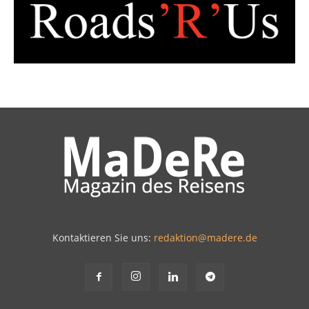
Kontaktieren Sie uns:
redaktion@madere.de