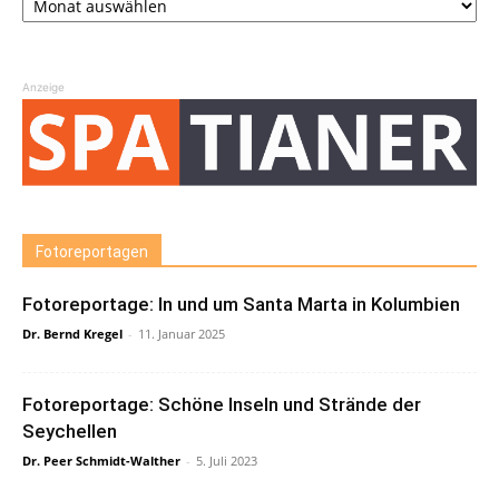
Anzeige
Fotoreportagen
Fotoreportage: In und um Santa Marta in Kolumbien
Dr. Bernd Kregel
-
11. Januar 2025
Fotoreportage: Schöne Inseln und Strände der
Seychellen
Dr. Peer Schmidt-Walther
-
5. Juli 2023