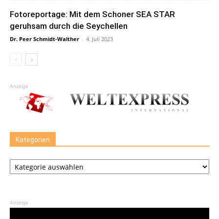
Fotoreportage: Mit dem Schoner SEA STAR
geruhsam durch die Seychellen
Dr. Peer Schmidt-Walther
-
4. Juli 2023
Anzeige
Kategorien
Kategorien
Anzeige