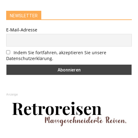
NEWSLETTER
E-Mail-Adresse
Indem Sie fortfahren, akzeptieren Sie unsere
Datenschutzerklärung.
Anzeige