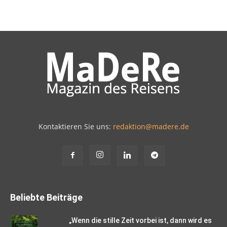
Kontaktieren Sie uns:
redaktion@madere.de
Beliebte Beiträge
„Wenn die stille Zeit vorbei ist, dann wird es