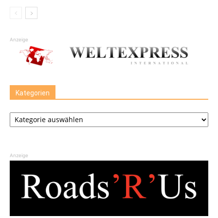
Anzeige
Kategorien
Kategorien
Anzeige