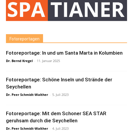
Fotoreportagen
Fotoreportage: In und um Santa Marta in Kolumbien
Dr. Bernd Kregel
-
11. Januar 2025
Fotoreportage: Schöne Inseln und Strände der
Seychellen
Dr. Peer Schmidt-Walther
-
5. Juli 2023
Fotoreportage: Mit dem Schoner SEA STAR
geruhsam durch die Seychellen
Dr. Peer Schmidt-Walther
-
4. Juli 2023