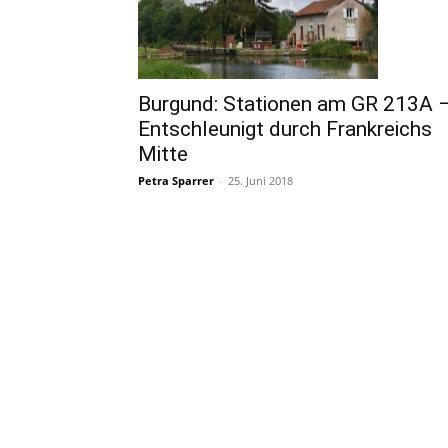
Burgund: Stationen am GR 213A 
Entschleunigt durch Frankreichs
Mitte
Petra Sparrer
-
25. Juni 2018