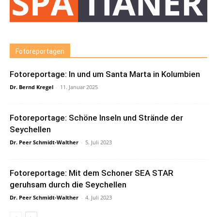
Fotoreportagen
Fotoreportage: In und um Santa Marta in Kolumbien
Dr. Bernd Kregel
-
11. Januar 2025
Fotoreportage: Schöne Inseln und Strände der
Seychellen
Dr. Peer Schmidt-Walther
-
5. Juli 2023
Fotoreportage: Mit dem Schoner SEA STAR
geruhsam durch die Seychellen
Dr. Peer Schmidt-Walther
-
4. Juli 2023