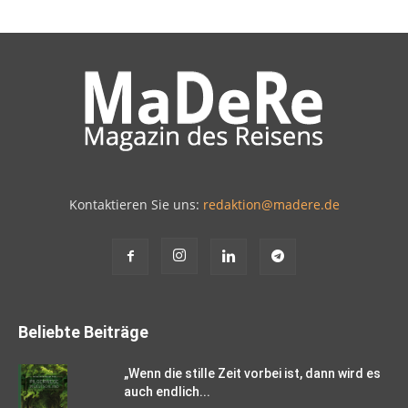
Kontaktieren Sie uns:
redaktion@madere.de
Beliebte Beiträge
„Wenn die stille Zeit vorbei ist, dann wird es
auch endlich...