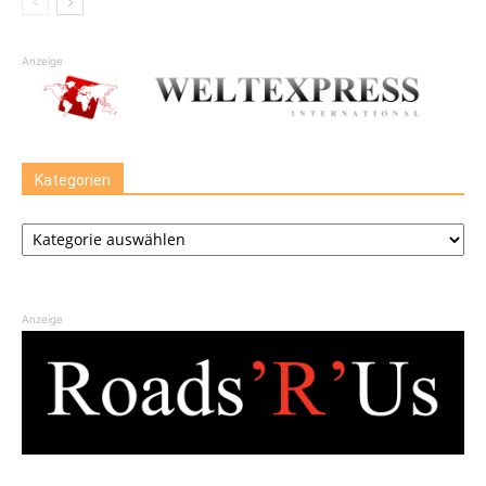
Anzeige
Kategorien
Kategorien
Anzeige