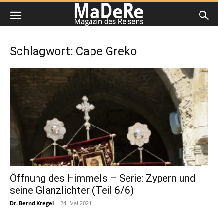
Schlagwort: Cape Greko
Öffnung des Himmels – Serie: Zypern und
seine Glanzlichter (Teil 6/6)
Dr. Bernd Kregel
-
24. Mai 2021