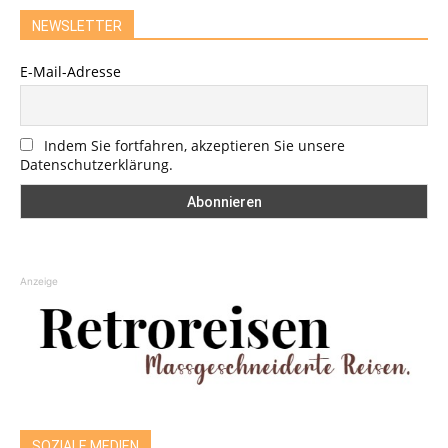
NEWSLETTER
E-Mail-Adresse
Indem Sie fortfahren, akzeptieren Sie unsere
Datenschutzerklärung.
Anzeige
SOZIALE MEDIEN