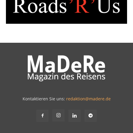
Kontaktieren Sie uns:
redaktion@madere.de