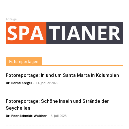
Anzeige
Fotoreportagen
Fotoreportage: In und um Santa Marta in Kolumbien
Dr. Bernd Kregel
-
11. Januar 2025
Fotoreportage: Schöne Inseln und Strände der
Seychellen
Dr. Peer Schmidt-Walther
-
5. Juli 2023