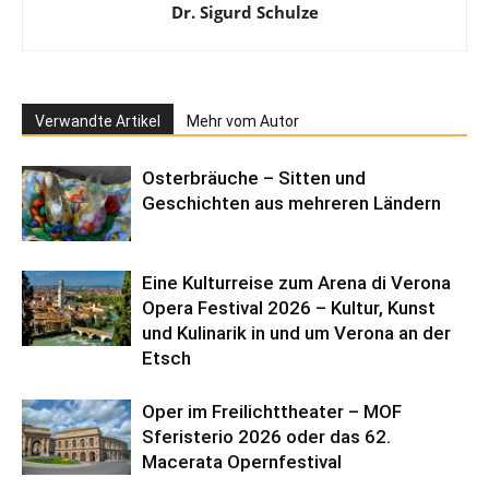
Dr. Sigurd Schulze
Verwandte Artikel
Mehr vom Autor
Osterbräuche – Sitten und
Geschichten aus mehreren Ländern
Eine Kulturreise zum Arena di Verona
Opera Festival 2026 – Kultur, Kunst
und Kulinarik in und um Verona an der
Etsch
Oper im Freilichttheater – MOF
Sferisterio 2026 oder das 62.
Macerata Opernfestival