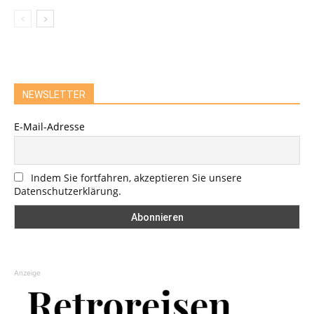
NEWSLETTER
E-Mail-Adresse
Indem Sie fortfahren, akzeptieren Sie unsere
Datenschutzerklärung.
Anzeige